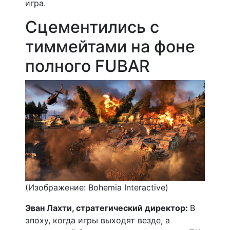
игра.
Сцементились с
тиммейтами на фоне
полного FUBAR
(Изображение: Bohemia Interactive)
Эван Лахти, стратегический директор:
В
эпоху, когда игры выходят везде, а