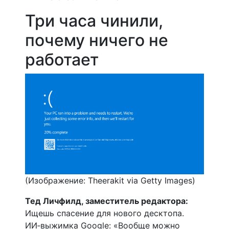
Три часа чинили,
почему ничего не
работает
(Изображение: Theerakit via Getty Images)
Тед Личфилд, заместитель редактора:
Ищешь спасение для нового десктопа.
ИИ‑выжимка Google: «Вообще можно