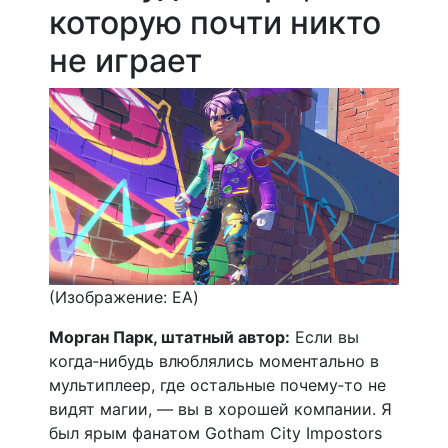
которую почти никто
не играет
(Изображение: EA)
Морган Парк, штатный автор:
Если вы
когда‑нибудь влюблялись моментально в
мультиплеер, где остальные почему‑то не
видят магии, — вы в хорошей компании. Я
был ярым фанатом Gotham City Impostors