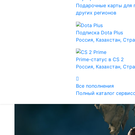
Подарочные карты для 
других регионов
Подписка Dota Plus
Россия, Казахстан, Стр
Prime-статус в CS 2
Россия, Казахстан, Стр
Все пополнения
Полный каталог сервис