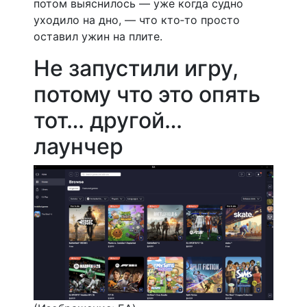
потом выяснилось — уже когда судно
уходило на дно, — что кто‑то просто
оставил ужин на плите.
Не запустили игру,
потому что это опять
тот… другой…
лаунчер