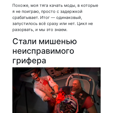
Похоже, моя тяга качать моды, в которые
я не поиграю, просто с задержкой
срабатывает. Итог — одинаковый,
запустилось всё сразу или нет. Цикл не
разорвать, и мы это знаем.
Стали мишенью
неисправимого
грифера