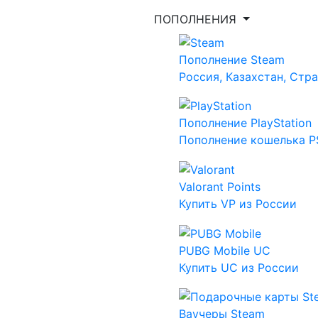
ПОПОЛНЕНИЯ
Пополнение Steam
Россия, Казахстан, Стр
Пополнение PlayStation
Пополнение кошелька PS
Valorant Points
Купить VP из России
PUBG Mobile UC
Купить UC из России
Ваучеры Steam