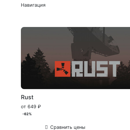
Навигация
Rust
от 649 ₽
-62%
Сравнить цены