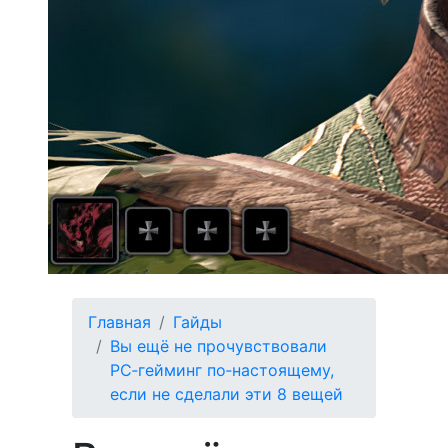
Главная
Гайды
Вы ещё не прочувствовали
PC‑гейминг по‑настоящему,
если не сделали эти 8 вещей