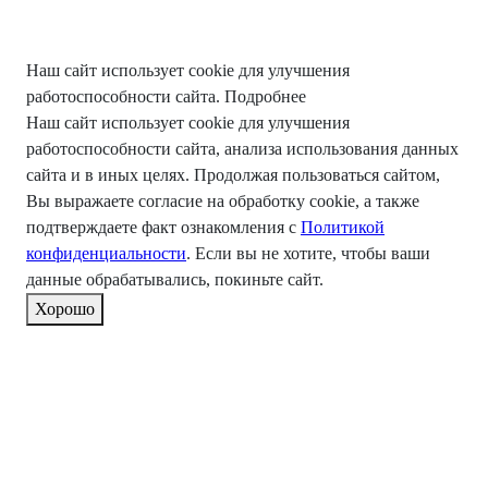
Наш сайт использует cookie для улучшения
работоспособности сайта.
Подробнее
Наш сайт использует cookie для улучшения
работоспособности сайта, анализа использования данных
сайта и в иных целях. Продолжая пользоваться сайтом,
Вы выражаете согласие на обработку cookie, а также
подтверждаете факт ознакомления с
Политикой
конфиденциальности
. Если вы не хотите, чтобы ваши
данные обрабатывались, покиньте сайт.
Хорошо