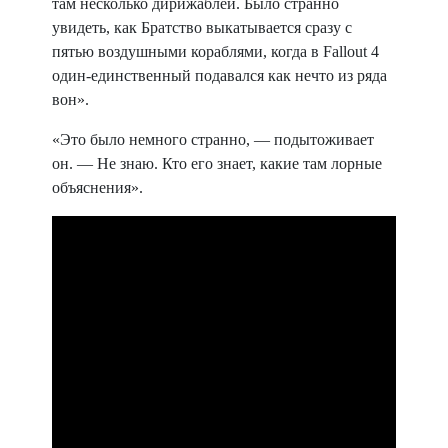
там несколько дирижаблей. Было странно
увидеть, как Братство выкатывается сразу с
пятью воздушными кораблями, когда в Fallout 4
один‑единственный подавался как нечто из ряда
вон».
«Это было немного странно, — подытоживает
он. — Не знаю. Кто его знает, какие там лорные
объяснения».