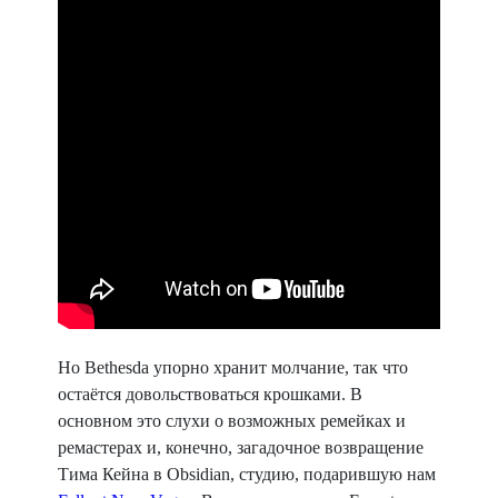
Но Bethesda упорно хранит молчание, так что
остаётся довольствоваться крошками. В
основном это слухи о возможных ремейках и
ремастерах и, конечно, загадочное возвращение
Тима Кейна в Obsidian, студию, подарившую нам