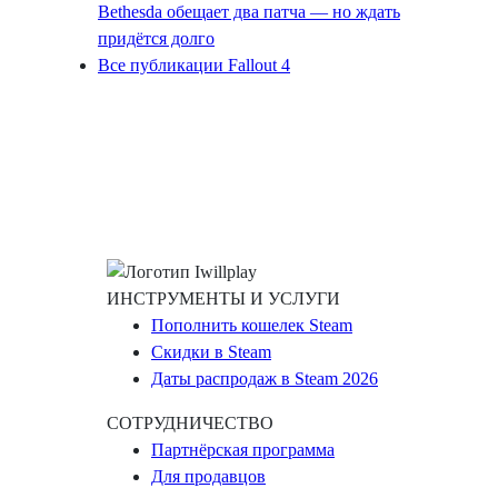
Bethesda обещает два патча — но ждать
придётся долго
Все публикации Fallout 4
ИНСТРУМЕНТЫ И УСЛУГИ
Пополнить кошелек Steam
Скидки в Steam
Даты распродаж в Steam 2026
СОТРУДНИЧЕСТВО
Партнёрская программа
Для продавцов