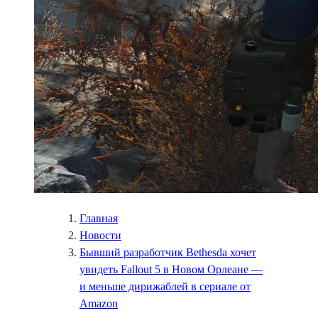
Главная
Новости
Бывший разработчик Bethesda хочет
увидеть Fallout 5 в Новом Орлеане —
и меньше дирижаблей в сериале от
Amazon