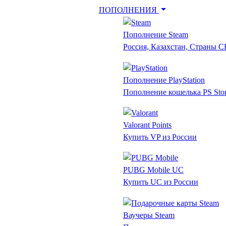
ПОПОЛНЕНИЯ
Пополнение Steam
Россия, Казахстан, Страны 
Пополнение PlayStation
Пополнение кошелька PS Sto
Valorant Points
Купить VP из России
PUBG Mobile UC
Купить UC из России
Ваучеры Steam