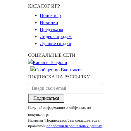
КАТАЛОГ ИГР
Поиск игр
Новинки
Предзаказы
Лидеры продаж
Лучшие скидки
СОЦИАЛЬНЫЕ СЕТИ
ПОДПИСКА НА РАССЫЛКУ
Подписаться
Получай информацию о лайфхаках по
покупке игр.
Нажимая "Подписаться", вы соглашаетесь с
правилами
обработки персональных данных