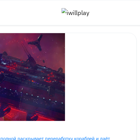
 полной раскрывает переработку кораблей и даёт