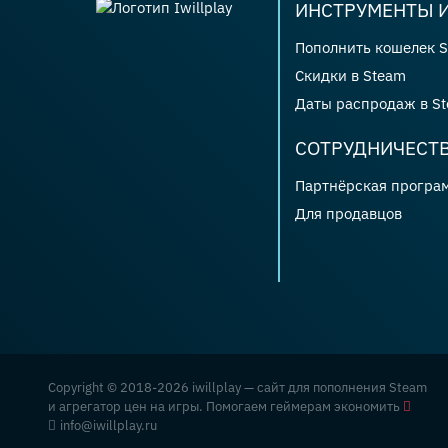
ИНСТРУМЕНТЫ И
Пополнить кошелек 
Скидки в Steam
Даты распродаж в S
СОТРУДНИЧЕСТ
Партнёрская програ
Для продавцов
Copyright © 2018-2026 iwillplay — сайт для пополнения Steam
и агрегатор цен на игры. Помогаем геймерам экономить
info@iwillplay.ru