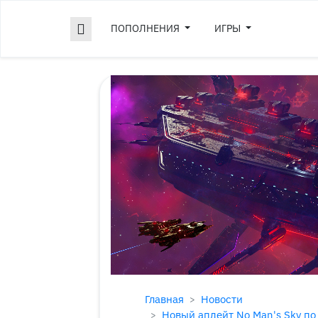
ПОПОЛНЕНИЯ
ИГРЫ
Главная
Новости
Новый апдейт No Man's Sky по