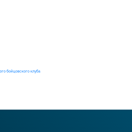
ого бойцовского клуба