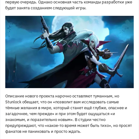
первую очередь. Однако основная часть команды разработки уже
будет занята созданием следующей игры.
Описание нового проекта нарочно оставляют туманным, но
Stunlock обещает, что он «позволит вам исследовать самые
тёмные желания в мире, который станет ещё глубже, опаснее и
загадочнее, чем прежде» и при этом будет ощущаться «и
знакомым, и поразительно новым». В студии честно
предупреждают, что «какое-то время может быть тихо», но просят
фанатов не паниковать и просто ждать.