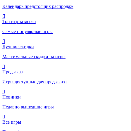
Календарь предстоящих распродаж
Топ игр за месяц
Самые популярные игры
Лучшие скидки
Максимальные скидки на игры
Предзаказ
Игры доступные для предзаказа
Новинки
Недавно вышедшие игры
Все игры