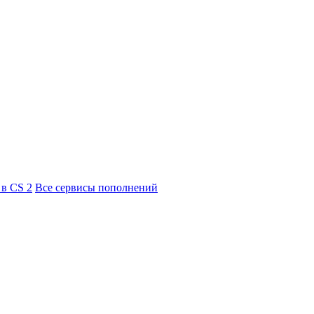
 в CS 2
Все сервисы пополнений