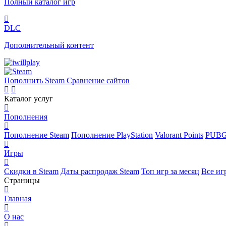
Полный каталог игр
DLC
Дополнительный контент
Пополнить Steam
Сравнение сайтов
Каталог услуг
Пополнения
Пополнение Steam
Пополнение PlayStation
Valorant Points
PUBG
Игры
Скидки в Steam
Даты распродаж Steam
Топ игр за месяц
Все иг
Страницы
Главная
О нас