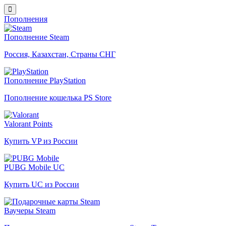
Пополнения
Пополнение Steam
Россия, Казахстан, Страны СНГ
Пополнение PlayStation
Пополнение кошелька PS Store
Valorant Points
Купить VP из России
PUBG Mobile UC
Купить UC из России
Ваучеры Steam