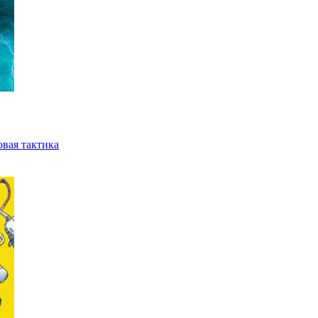
вая тактика