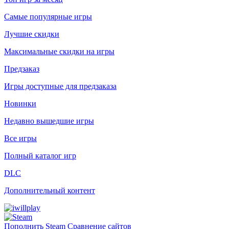
Самые популярные игры
Лучшие скидки
Максимальные скидки на игры
Предзаказ
Игры доступные для предзаказа
Новинки
Недавно вышедшие игры
Все игры
Полный каталог игр
DLC
Дополнительный контент
Пополнить Steam
Сравнение сайтов