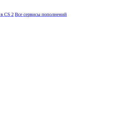
 в CS 2
Все сервисы пополнений