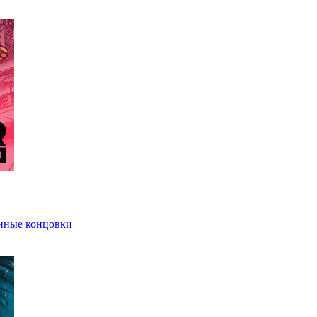
нные концовки