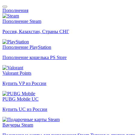
Пополнения
Пополнение Steam
Россия, Казахстан, Страны СНГ
Пополнение PlayStation
Пополнение кошелька PS Store
Valorant Points
Купить VP из России
PUBG Mobile UC
Купить UC из России
Ваучеры Steam