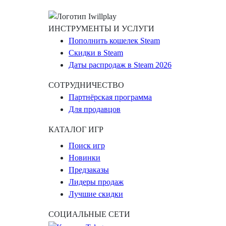
ИНСТРУМЕНТЫ И УСЛУГИ
Пополнить кошелек Steam
Скидки в Steam
Даты распродаж в Steam 2026
СОТРУДНИЧЕСТВО
Партнёрская программа
Для продавцов
КАТАЛОГ ИГР
Поиск игр
Новинки
Предзаказы
Лидеры продаж
Лучшие скидки
СОЦИАЛЬНЫЕ СЕТИ