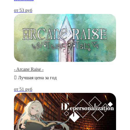
от 53 руб
- Arcane Raise -
Лучшая цена за год
от 51 руб