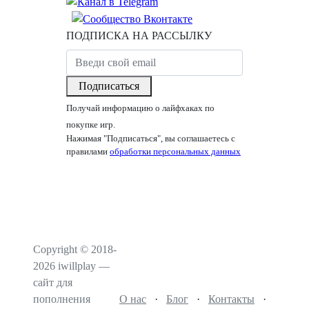
ПОДПИСКА НА РАССЫЛКУ
Подписаться
Получай информацию о лайфхаках по
покупке игр.
Нажимая "Подписаться", вы соглашаетесь с
правилами
обработки персональных данных
Copyright © 2018-
2026 iwillplay —
сайт для
пополнения
О нас
·
Блог
·
Контакты
·