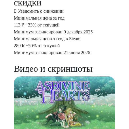
скидки
Уведомить о снижении
Минимальная цена за год
113 ₽
−33% от текущей
Минимум зафиксирован 9 декабря 2025
Минимальная цена за год в Steam
289 ₽
−50% от текущей
Минимум зафиксирован 21 июля 2026
Видео и скриншоты