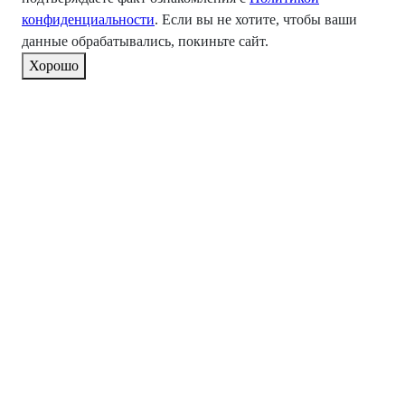
конфиденциальности
. Если вы не хотите, чтобы ваши
данные обрабатывались, покиньте сайт.
Хорошо