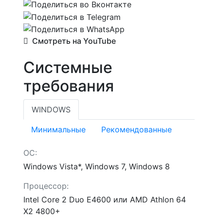
Смотреть на YouTube
Системные
требования
WINDOWS
Минимальные
Рекомендованные
ОС:
Windows Vista*, Windows 7, Windows 8
Процессор:
Intel Core 2 Duo E4600 или AMD Athlon 64
X2 4800+