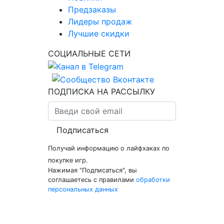
Предзаказы
Лидеры продаж
Лучшие скидки
СОЦИАЛЬНЫЕ СЕТИ
ПОДПИСКА НА РАССЫЛКУ
Подписаться
Получай информацию о лайфхаках по
покупке игр.
Нажимая "Подписаться", вы
соглашаетесь с правилами
обработки
персональных данных