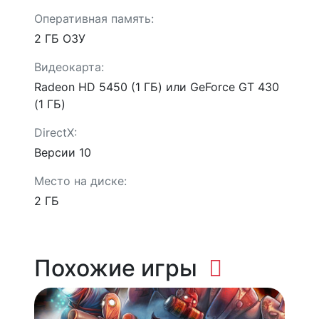
Оперативная память:
2 ГБ ОЗУ
Видеокарта:
Radeon HD 5450 (1 ГБ) или GeForce GT 430
(1 ГБ)
DirectX:
Версии 10
Место на диске:
2 ГБ
Похожие игры