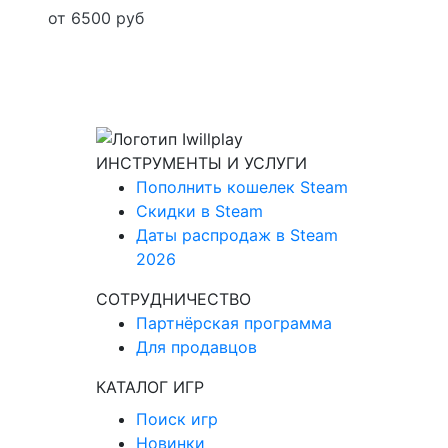
от 6500 руб
ИНСТРУМЕНТЫ И УСЛУГИ
Пополнить кошелек Steam
Скидки в Steam
Даты распродаж в Steam
2026
СОТРУДНИЧЕСТВО
Партнёрская программа
Для продавцов
КАТАЛОГ ИГР
Поиск игр
Новинки