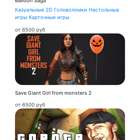
Balloon Saga
Казуальные
2D
Головоломки
Настольные
игры
Карточные игры
от 6500 руб
Save Giant Girl from monsters 2
от 6500 руб