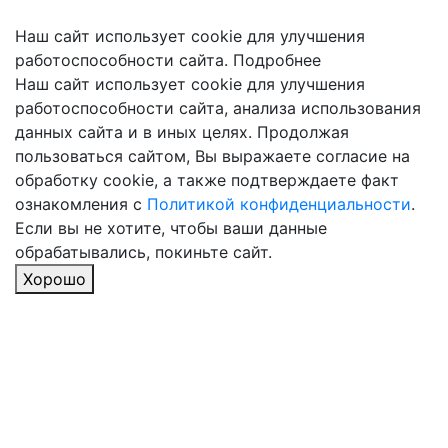
Наш сайт использует cookie для улучшения
работоспособности сайта.
Подробнее
Наш сайт использует cookie для улучшения
работоспособности сайта, анализа использования
данных сайта и в иных целях. Продолжая
пользоваться сайтом, Вы выражаете согласие на
обработку cookie, а также подтверждаете факт
ознакомления с
Политикой конфиденциальности
.
Если вы не хотите, чтобы ваши данные
обрабатывались, покиньте сайт.
Хорошо