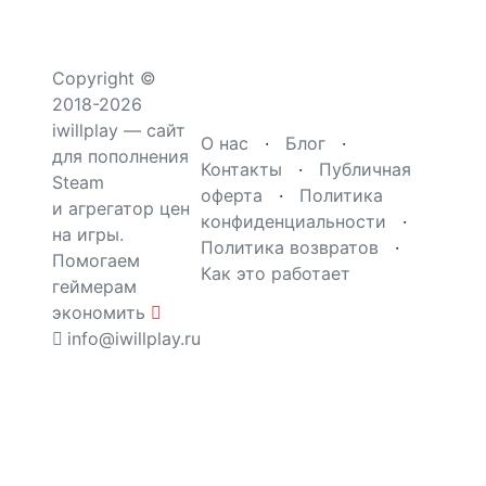
Copyright ©
2018-2026
iwillplay — сайт
О нас
·
Блог
·
для пополнения
Контакты
·
Публичная
Steam
оферта
·
Политика
и агрегатор цен
конфиденциальности
·
на игры.
Политика возвратов
·
Помогаем
Как это работает
геймерам
экономить
info@iwillplay.ru