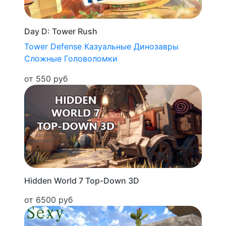
Day D: Tower Rush
Tower Defense
Казуальные
Динозавры
Сложные
Головоломки
от 550 руб
Hidden World 7 Top-Down 3D
от 6500 руб