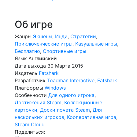
Об игре
Жанры
Экшены
,
Инди
,
Стратегии
,
Приключенческие игры
,
Казуальные игры
,
Бесплатно
,
Спортивные игры
Язык
Английский
Дата выхода
30 Марта 2015
Издатель
Fatshark
Разработчик
Toadman Interactive
,
Fatshark
Платформы
Windows
Особенности
Для одного игрока
,
Достижения Steam
,
Коллекционные
карточки
,
Доски почета Steam
,
Для
нескольких игроков
,
Кооперативная игра
,
Steam Cloud
Поделиться: