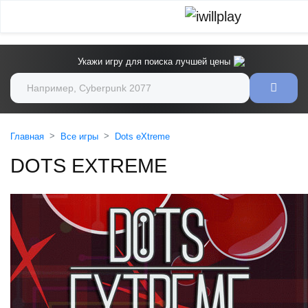
Укажи игру для поиска лучшей цены
Главная
Все игры
Dots eXtreme
DOTS EXTREME