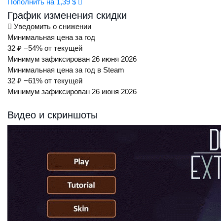
Пополнить на 1,39 $
График изменения скидки
Уведомить о снижении
Минимальная цена за год
32 ₽
−54% от текущей
Минимум зафиксирован 26 июня 2026
Минимальная цена за год в Steam
32 ₽
−61% от текущей
Минимум зафиксирован 26 июня 2026
Видео и скриншоты