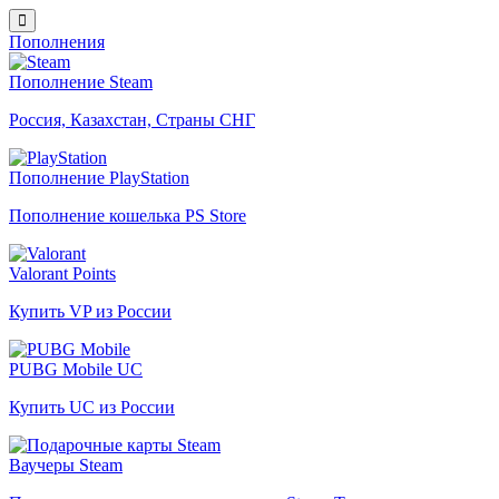
Пополнения
Пополнение Steam
Россия, Казахстан, Страны СНГ
Пополнение PlayStation
Пополнение кошелька PS Store
Valorant Points
Купить VP из России
PUBG Mobile UC
Купить UC из России
Ваучеры Steam