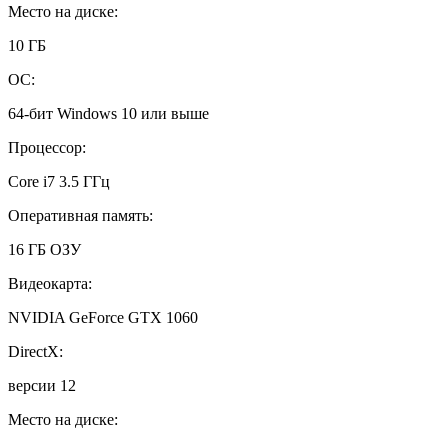
Место на диске:
10 ГБ
ОС:
64-бит Windows 10 или выше
Процессор:
Core i7 3.5 ГГц
Оперативная память:
16 ГБ ОЗУ
Видеокарта:
NVIDIA GeForce GTX 1060
DirectX:
версии 12
Место на диске: