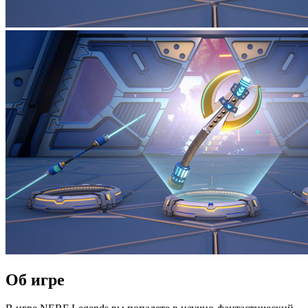
Об игре