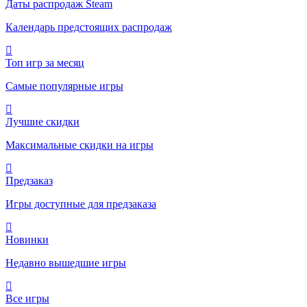
Даты распродаж Steam
Календарь предстоящих распродаж
Топ игр за месяц
Самые популярные игры
Лучшие скидки
Максимальные скидки на игры
Предзаказ
Игры доступные для предзаказа
Новинки
Недавно вышедшие игры
Все игры