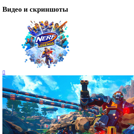
Видео и скриншоты