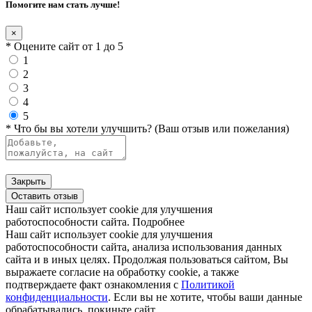
Помогите нам стать лучше!
×
* Оцените сайт от 1 до 5
1
2
3
4
5
* Что бы вы хотели улучшить? (Ваш отзыв или пожелания)
Закрыть
Оставить отзыв
Наш сайт использует cookie для улучшения
работоспособности сайта.
Подробнее
Наш сайт использует cookie для улучшения
работоспособности сайта, анализа использования данных
сайта и в иных целях. Продолжая пользоваться сайтом, Вы
выражаете согласие на обработку cookie, а также
подтверждаете факт ознакомления с
Политикой
конфиденциальности
. Если вы не хотите, чтобы ваши данные
обрабатывались, покиньте сайт.