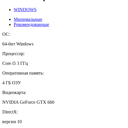
WINDOWS
Минимальные
Рекомендованные
ОС:
64-бит Windows
Процессор:
Core i5 3 ГГц
Оперативная память:
4 ГБ ОЗУ
Видеокарта:
NVIDIA GeForce GTX 660
DirectX:
версии 10