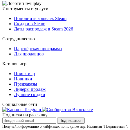
Инструменты и услуги
Пополнить кошелек Steam
Скидки в Steam
Даты распродаж в Steam 2026
Сотрудничество
Партнёрская программа
Для продавцов
Каталог игр
Поиск игр
Новинки
Предзаказы
Лидеры продаж
Лучшие скидки
Социальные сети
Подписка на рассылку
Подписаться
Получай информацию о лайфхаках по покупке игр.
Нажимая "Подписаться",