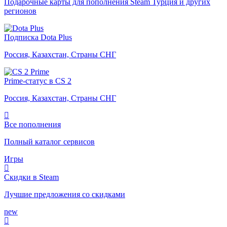
Подарочные карты для пополнения Steam Турция и других
регионов
Подписка Dota Plus
Россия, Казахстан, Страны СНГ
Prime-статус в CS 2
Россия, Казахстан, Страны СНГ
Все пополнения
Полный каталог сервисов
Игры
Скидки в Steam
Лучшие предложения со скидками
new