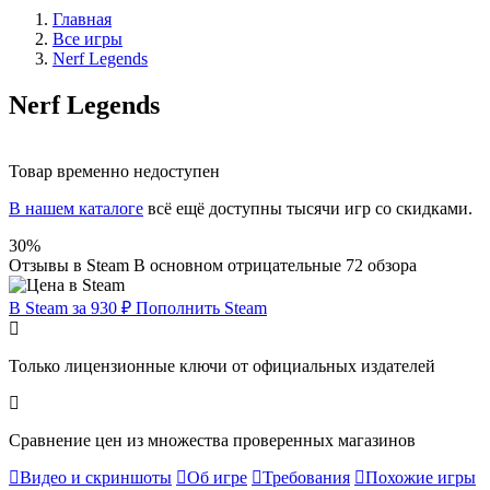
Главная
Все игры
Nerf Legends
Nerf Legends
Товар временно недоступен
В нашем каталоге
всё ещё доступны тысячи игр со скидками.
30%
Отзывы в Steam
В основном отрицательные
72 обзора
В Steam за 930 ₽
Пополнить Steam
Только лицензионные ключи от официальных издателей
Сравнение цен из множества проверенных магазинов
Видео и скриншоты
Об игре
Требования
Похожие игры