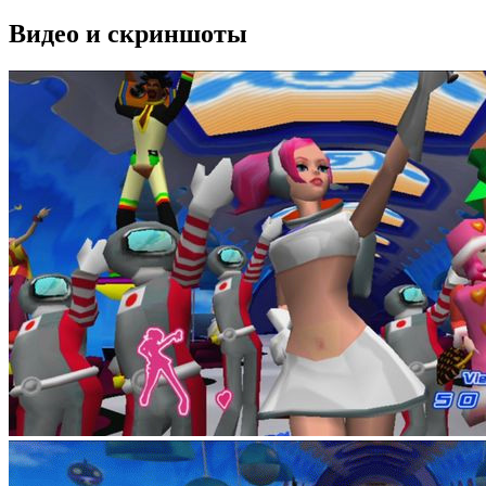
Видео и скриншоты