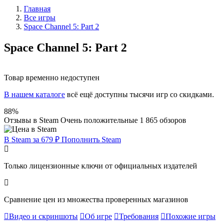
Главная
Все игры
Space Channel 5: Part 2
Space Channel 5: Part 2
Товар временно недоступен
В нашем каталоге
всё ещё доступны тысячи игр со скидками.
88%
Отзывы в Steam
Очень положительные
1 865 обзоров
В Steam за 679 ₽
Пополнить Steam
Только лицензионные ключи от официальных издателей
Сравнение цен из множества проверенных магазинов
Видео и скриншоты
Об игре
Требования
Похожие игры