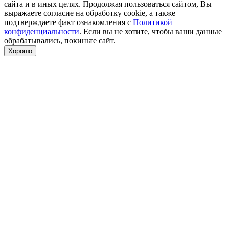
сайта и в иных целях. Продолжая пользоваться сайтом, Вы
выражаете согласие на обработку cookie, а также
подтверждаете факт ознакомления с
Политикой
конфиденциальности
. Если вы не хотите, чтобы ваши данные
обрабатывались, покиньте сайт.
Хорошо