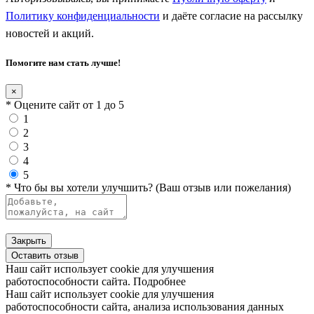
Политику конфиденциальности
и даёте согласие на рассылку
новостей и акций.
Помогите нам стать лучше!
×
* Оцените сайт от 1 до 5
1
2
3
4
5
* Что бы вы хотели улучшить? (Ваш отзыв или пожелания)
Закрыть
Оставить отзыв
Наш сайт использует cookie для улучшения
работоспособности сайта.
Подробнее
Наш сайт использует cookie для улучшения
работоспособности сайта, анализа использования данных