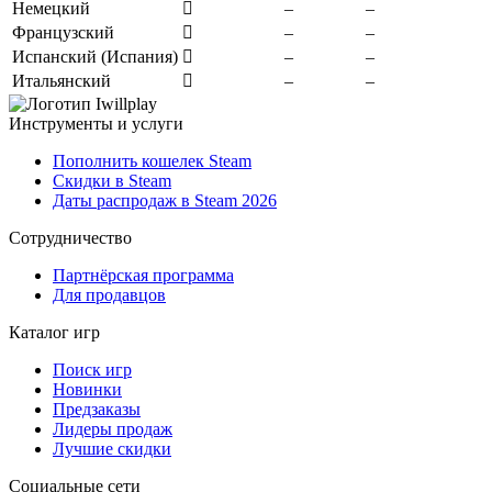
Немецкий
–
–
Французский
–
–
Испанский (Испания)
–
–
Итальянский
–
–
Инструменты и услуги
Пополнить кошелек Steam
Скидки в Steam
Даты распродаж в Steam 2026
Сотрудничество
Партнёрская программа
Для продавцов
Каталог игр
Поиск игр
Новинки
Предзаказы
Лидеры продаж
Лучшие скидки
Социальные сети