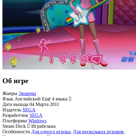
Об игре
Жанры
Экшены
Язык
Английский
Ещё 4 языка
Дата выхода
04 Марта 2011
Издатель
SEGA
Разработчик
SEGA
Платформы
Windows
Steam Deck
Играбельна
Особенности
Для одного игрока
,
Для нескольких игроков
,