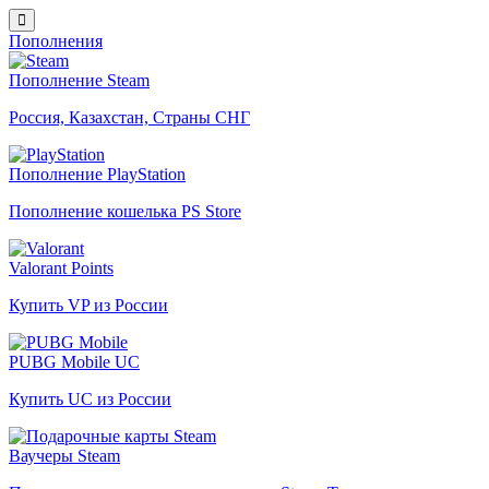
Пополнения
Пополнение Steam
Россия, Казахстан, Страны СНГ
Пополнение PlayStation
Пополнение кошелька PS Store
Valorant Points
Купить VP из России
PUBG Mobile UC
Купить UC из России
Ваучеры Steam