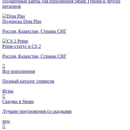
Подарочные карты для пополнения Steam Турция и других
регионов
Подписка Dota Plus
Россия, Казахстан, Страны СНГ
Prime-статус в CS 2
Россия, Казахстан, Страны СНГ
Все пополнения
Полный каталог сервисов
Игры
Скидки в Steam
Лучшие предложения со скидками
new