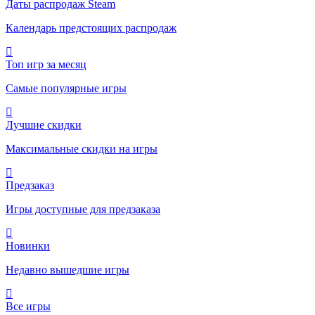
Даты распродаж Steam
Календарь предстоящих распродаж
Топ игр за месяц
Самые популярные игры
Лучшие скидки
Максимальные скидки на игры
Предзаказ
Игры доступные для предзаказа
Новинки
Недавно вышедшие игры
Все игры