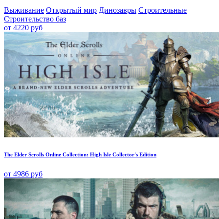
Выживание
Открытый мир
Динозавры
Строительные
Строительство баз
от 4220 руб
The Elder Scrolls Online Collection: High Isle Collector's Edition
от 4986 руб