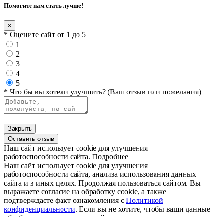
Помогите нам стать лучше!
×
* Оцените сайт от 1 до 5
1
2
3
4
5
* Что бы вы хотели улучшить? (Ваш отзыв или пожелания)
Закрыть
Оставить отзыв
Наш сайт использует cookie для улучшения
работоспособности сайта.
Подробнее
Наш сайт использует cookie для улучшения
работоспособности сайта, анализа использования данных
сайта и в иных целях. Продолжая пользоваться сайтом, Вы
выражаете согласие на обработку cookie, а также
подтверждаете факт ознакомления с
Политикой
конфиденциальности
. Если вы не хотите, чтобы ваши данные