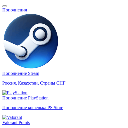
Пополнения
Пополнение Steam
Россия, Казахстан, Страны СНГ
Пополнение PlayStation
Пополнение кошелька PS Store
Valorant Points