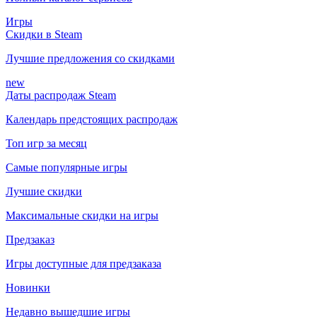
Игры
Скидки в Steam
Лучшие предложения со скидками
new
Даты распродаж Steam
Календарь предстоящих распродаж
Топ игр за месяц
Самые популярные игры
Лучшие скидки
Максимальные скидки на игры
Предзаказ
Игры доступные для предзаказа
Новинки
Недавно вышедшие игры