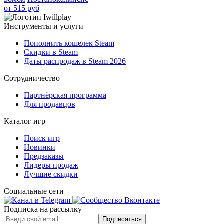
от 515 руб
Инструменты и услуги
Пополнить кошелек Steam
Скидки в Steam
Даты распродаж в Steam 2026
Сотрудничество
Партнёрская программа
Для продавцов
Каталог игр
Поиск игр
Новинки
Предзаказы
Лидеры продаж
Лучшие скидки
Социальные сети
Подписка на рассылку
Подписаться