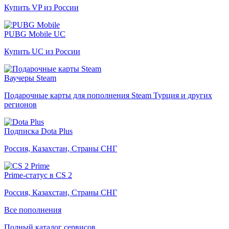
Купить VP из России
PUBG Mobile UC
Купить UC из России
Ваучеры Steam
Подарочные карты для пополнения Steam Турция и других
регионов
Подписка Dota Plus
Россия, Казахстан, Страны СНГ
Prime-статус в CS 2
Россия, Казахстан, Страны СНГ
Все пополнения
Полный каталог сервисов