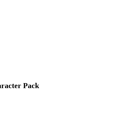
racter Pack