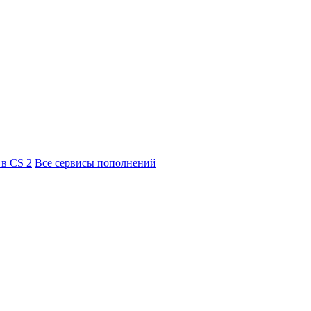
 в CS 2
Все сервисы пополнений