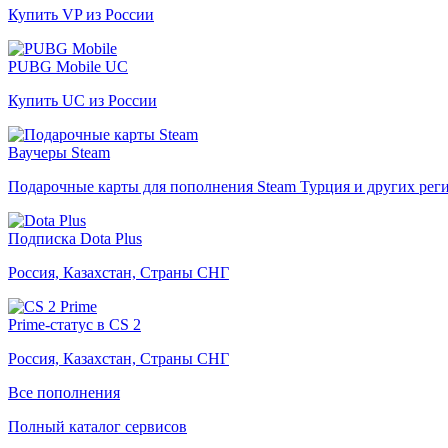
Купить VP из России
PUBG Mobile UC
Купить UC из России
Ваучеры Steam
Подарочные карты для пополнения Steam Турция и других рег
Подписка Dota Plus
Россия, Казахстан, Страны СНГ
Prime-статус в CS 2
Россия, Казахстан, Страны СНГ
Все пополнения
Полный каталог сервисов