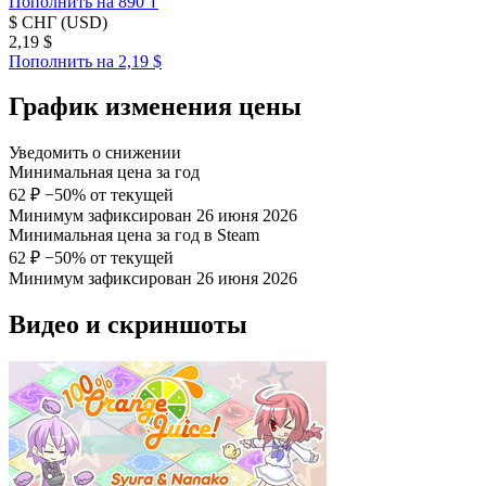
Пополнить на 890 ₸
$
СНГ (USD)
2,19 $
Пополнить на 2,19 $
График изменения цены
Уведомить о снижении
Минимальная цена за год
62 ₽
−50% от текущей
Минимум зафиксирован 26 июня 2026
Минимальная цена за год в Steam
62 ₽
−50% от текущей
Минимум зафиксирован 26 июня 2026
Видео и скриншоты