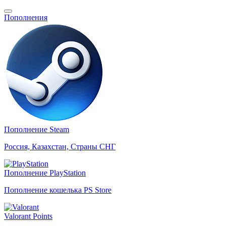
Пополнения
Пополнение Steam
Россия, Казахстан, Страны СНГ
Пополнение PlayStation
Пополнение кошелька PS Store
Valorant Points