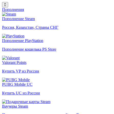
Пополнения
Пополнение Steam
Россия, Казахстан, Страны СНГ
Пополнение PlayStation
Пополнение кошелька PS Store
Valorant Points
Купить VP из России
PUBG Mobile UC
Купить UC из России
Ваучеры Steam