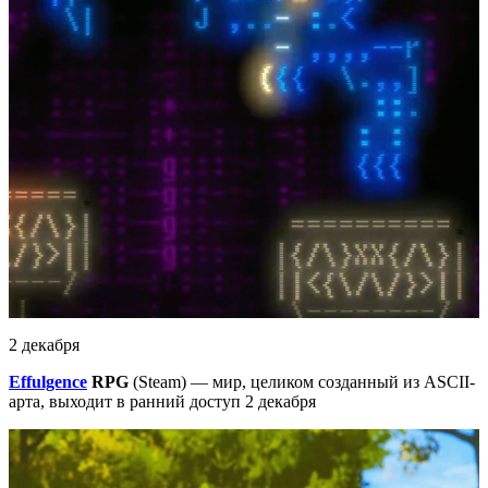
2 декабря
Effulgence
RPG
(Steam) — мир, целиком созданный из ASCII-
арта, выходит в ранний доступ 2 декабря