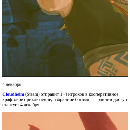
4 декабря
Cloudheim
(Steam) отправит 1–4 игроков в кооперативное
крафтовое приключение, избранное богами, — ранний доступ
стартует 4 декабря