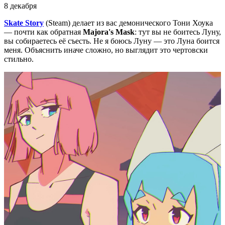
8 декабря
Skate Story
(Steam) делает из вас демонического Тони Хоука
— почти как обратная
Majora's Mask
: тут вы не боитесь Луну,
вы собираетесь её съесть. Не я боюсь Луну — это Луна боится
меня. Объяснить иначе сложно, но выглядит это чертовски
стильно.