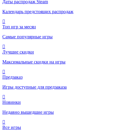
Даты распродаж Steam
Календарь предстоящих распродаж
Топ игр за месяц
Самые популярные игры
Лучшие скидки
Максимальные скидки на игры
Предзаказ
Игры доступные для предзаказа
Новинки
Недавно вышедшие игры
Все игры