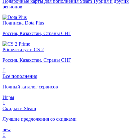
Подарочные карты для пополнения Steam Турция и других
регионов
Подписка Dota Plus
Россия, Казахстан, Страны СНГ
Prime-статус в CS 2
Россия, Казахстан, Страны СНГ
Все пополнения
Полный каталог сервисов
Игры
Скидки в Steam
Лучшие предложения со скидками
new