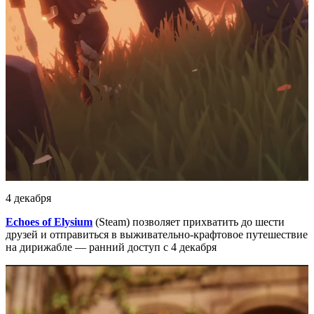
4 декабря
Echoes of Elysium
(Steam) позволяет прихватить до шести
друзей и отправиться в выживательно-крафтовое путешествие
на дирижабле — ранний доступ с 4 декабря