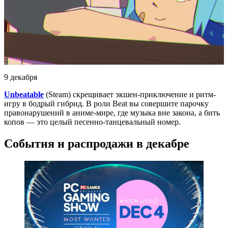
9 декабря
Unbeatable
(Steam) скрещивает экшен-приключение и ритм-
игру в бодрый гибрид. В роли Beat вы совершите парочку
правонарушений в аниме-мире, где музыка вне закона, а бить
копов — это целый песенно-танцевальный номер.
События и распродажи в декабре