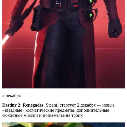
2 декабря
Destiny 2: Renegades
(Steam) стартует 2 декабря — новые
«звёздные» косметические предметы, дополнительные
сюжетные миссии и подземелье на троих