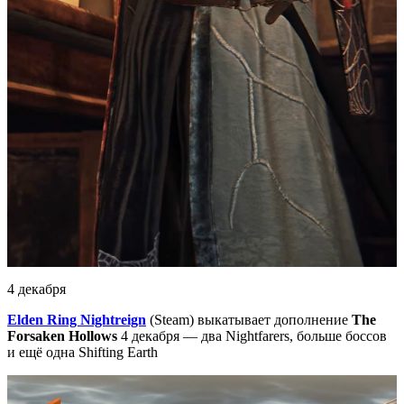
4 декабря
Elden Ring Nightreign
(Steam) выкатывает дополнение
The
Forsaken Hollows
4 декабря — два Nightfarers, больше боссов
и ещё одна Shifting Earth