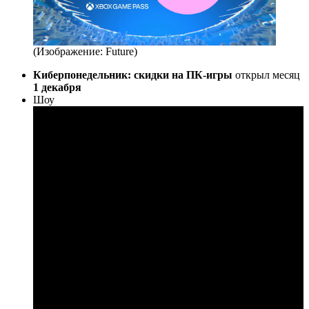
(Изображение: Future)
Киберпонедельник: скидки на ПК‑игры
открыл месяц
1 декабря
Шоу