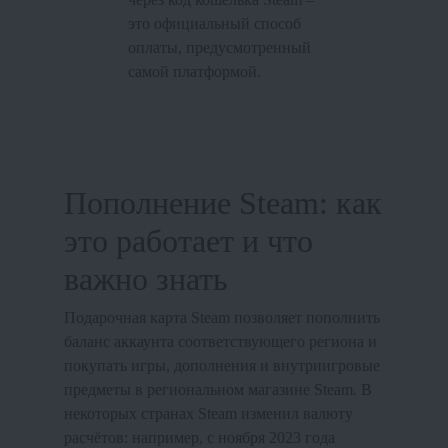
это официальный способ
оплаты, предусмотренный
самой платформой.
Пополнение Steam: как
это работает и что
важно знать
Подарочная карта Steam позволяет пополнить
баланс аккаунта соответствующего региона и
покупать игры, дополнения и внутриигровые
предметы в региональном магазине Steam. В
некоторых странах Steam изменил валюту
расчётов: например, с ноября 2023 года