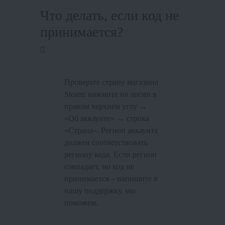
Что делать, если код не
принимается?
Проверьте страну магазина
Steam: нажмите на логин в
правом верхнем углу →
«Об аккаунте» → строка
«Страна». Регион аккаунта
должен соответствовать
региону кода. Если регион
совпадает, но код не
принимается – напишите в
нашу поддержку, мы
поможем.