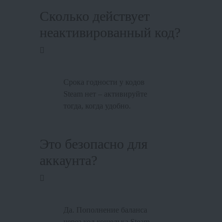
Сколько действует
неактивированный код?
Срока годности у кодов
Steam нет – активируйте
тогда, когда удобно.
Это безопасно для
аккаунта?
Да. Пополнение баланса
через код кошелька Steam –