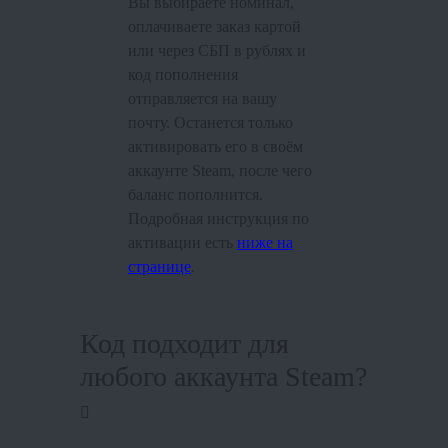
Вы выбираете номинал,
оплачиваете заказ картой
или через СБП в рублях и
код пополнения
отправляется на вашу
почту. Останется только
активировать его в своём
аккаунте Steam, после чего
баланс пополнится.
Подробная инструкция по
активации есть
ниже на
странице
.
Код подходит для
любого аккаунта Steam?