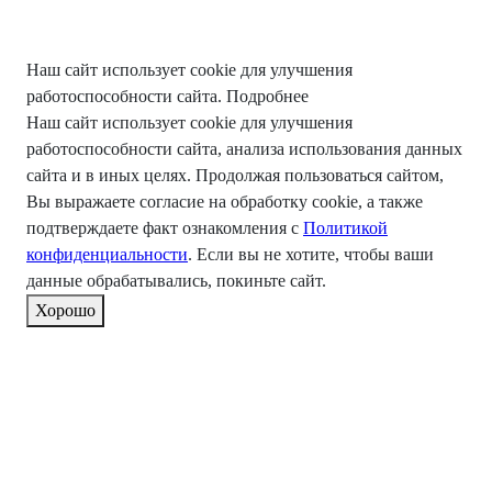
Наш сайт использует cookie для улучшения
работоспособности сайта.
Подробнее
Наш сайт использует cookie для улучшения
работоспособности сайта, анализа использования данных
сайта и в иных целях. Продолжая пользоваться сайтом,
Вы выражаете согласие на обработку cookie, а также
подтверждаете факт ознакомления с
Политикой
конфиденциальности
. Если вы не хотите, чтобы ваши
данные обрабатывались, покиньте сайт.
Хорошо