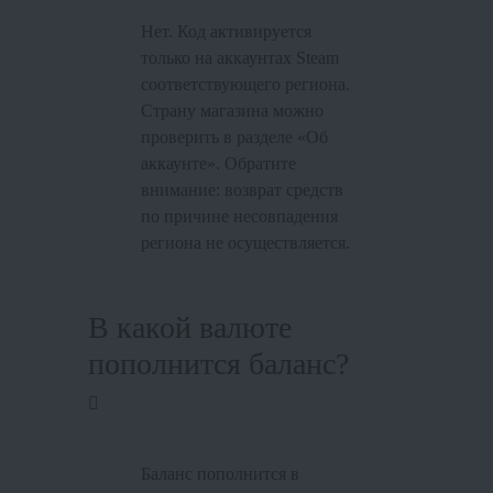
Нет. Код активируется
только на аккаунтах Steam
соответствующего региона.
Страну магазина можно
проверить в разделе «Об
аккаунте». Обратите
внимание: возврат средств
по причине несовпадения
региона не осуществляется.
В какой валюте
пополнится баланс?
Баланс пополнится в