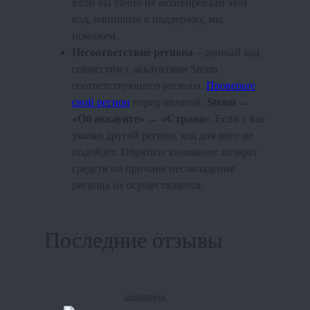
Если вы точно не активировали этот
код, напишите в поддержку, мы
поможем.
Несоответствие региона
– данный код
совместим с аккаунтами Steam
соответствующего региона.
Проверьте
свой регион
перед оплатой:
Steam →
«Об аккаунте» → «Страна»
. Если у вас
указан другой регион, код для него не
подойдёт. Обратите внимание: возврат
средств по причине несовпадения
региона не осуществляется.
Последние отзывы
analstress