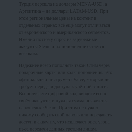
Турция перешла на доллары MENA-USD, а
Аргентина – на доллары LATAM-USD. При
этом региональные цены на контент в
отдельных странах всё ещё могут отличаться
от европейского и американского сегментов.
Именно поэтому спрос на зарубежные
аккаунты Steam и их пополнение остаётся
высоким.
Надёжнее всего пополнять такой Стим через
подарочные карты или коды пополнения. Это
официальный инструмент Valve, который не
требует передачи доступа к учётной записи.
Вы получаете цифровой код, вводите его в
своём аккаунте, и нужная сумма появляется
на кошельке Steam. При этом не нужно
никому сообщать свой пароль или передавать
доступ к аккаунту, что исключает риск угона
из-за передачи данных третьим лицам.