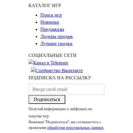
КАТАЛОГ ИГР
Поиск игр
Новинки
Предзаказы
Лидеры продаж
Лучшие скидки
СОЦИАЛЬНЫЕ СЕТИ
ПОДПИСКА НА РАССЫЛКУ
Подписаться
Получай информацию о лайфхаках по
покупке игр.
Нажимая "Подписаться", вы соглашаетесь с
правилами
обработки персональных данных