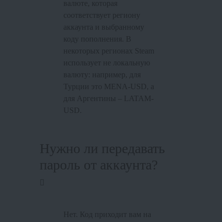
валюте, которая
соответствует региону
аккаунта и выбранному
коду пополнения. В
некоторых регионах Steam
использует не локальную
валюту: например, для
Турции это MENA-USD, а
для Аргентины – LATAM-
USD.
Нужно ли передавать
пароль от аккаунта?
Нет. Код приходит вам на