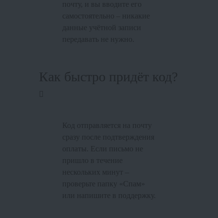
почту, и вы вводите его
самостоятельно – никакие
данные учётной записи
передавать не нужно.
Как быстро придёт код?
Код отправляется на почту
сразу после подтверждения
оплаты. Если письмо не
пришло в течение
нескольких минут –
проверьте папку «Спам»
или напишите в поддержку.