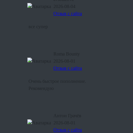
2026-08-04
Отзыв с сайта
все супер
Roma Bounty
2026-08-01
Отзыв с сайта
Очень быстрое пополнение.
Рекомендую
Антон Грачёв
2026-08-01
Отзыв с сайта