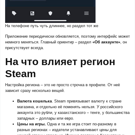
На телефоне путь чуть длиннее, но раздел тот же
Приложение периодически обновляется, поэтому интерфейс может
немного меняться. Главный ориентир – раздел
«Об аккаунте»
, он
присутствует всегда.
На что влияет регион
Steam
Настройка региона – это не просто строчка в профиле. От неё
зависит сразу несколько вещей.
Валюта кошелька
. Steam привязывает валюту к стране
магазина, и отдельно её поменять нельзя. У российского
аккаунта это рубли, у казахстанского – тенге, у большинства
западных – доллары или евро.
Цены на игры.
Одна и та же игра стоит по-разному в
разных регионах – издатели устанавливают цены для