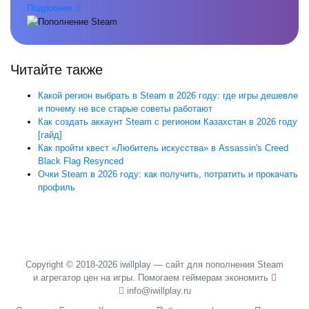
Подробнее
Читайте также
Какой регион выбрать в Steam в 2026 году: где игры дешевле
и почему не все старые советы работают
Как создать аккаунт Steam с регионом Казахстан в 2026 году
[гайд]
Как пройти квест «Любитель искусства» в Assassin's Creed
Black Flag Resynced
Очки Steam в 2026 году: как получить, потратить и прокачать
профиль
Copyright © 2018-2026 iwillplay — сайт для пополнения Steam
и агрегатор цен на игры. Помогаем геймерам экономить
info@iwillplay.ru