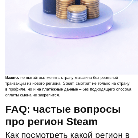
Важно:
не пытайтесь менять страну магазина без реальной
транзакции из нового региона. Steam смотрит не только на страну
в профиле, но и на платёжные данные – без подходящего способа
оплаты смена не закрепится.
FAQ: частые вопросы
про регион Steam
Как посмотреть какой регион в