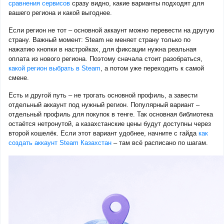
сравнения сервисов
сразу видно, какие варианты подходят для
вашего региона и какой выгоднее.
Если регион не тот – основной аккаунт можно перевести на другую
страну. Важный момент: Steam не меняет страну только по
нажатию кнопки в настройках, для фиксации нужна реальная
оплата из нового региона. Поэтому сначала стоит разобраться,
какой регион выбрать в Steam
, а потом уже переходить к самой
смене.
Есть и другой путь – не трогать основной профиль, а завести
отдельный аккаунт под нужный регион. Популярный вариант –
отдельный профиль для покупок в тенге. Так основная библиотека
остаётся нетронутой, а казахстанские цены будут доступны через
второй кошелёк. Если этот вариант удобнее, начните с гайда
как
создать аккаунт Steam Казахстан
– там всё расписано по шагам.