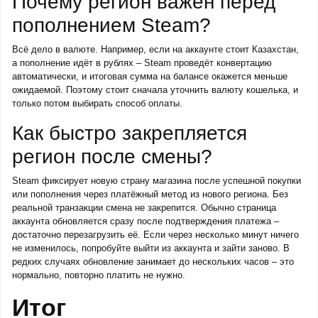
Почему регион важен перед
пополнением Steam?
Всё дело в валюте. Например, если на аккаунте стоит Казахстан,
а пополнение идёт в рублях – Steam проведёт конвертацию
автоматически, и итоговая сумма на балансе окажется меньше
ожидаемой. Поэтому стоит сначала уточнить валюту кошелька, и
только потом выбирать способ оплаты.
Как быстро закрепляется
регион после смены?
Steam фиксирует новую страну магазина после успешной покупки
или пополнения через платёжный метод из нового региона. Без
реальной транзакции смена не закрепится. Обычно страница
аккаунта обновляется сразу после подтверждения платежа –
достаточно перезагрузить её. Если через несколько минут ничего
не изменилось, попробуйте выйти из аккаунта и зайти заново. В
редких случаях обновление занимает до нескольких часов – это
нормально, повторно платить не нужно.
Итог