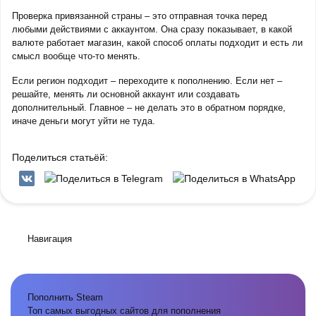
Проверка привязанной страны – это отправная точка перед
любыми действиями с аккаунтом. Она сразу показывает, в какой
валюте работает магазин, какой способ оплаты подходит и есть ли
смысл вообще что-то менять.
Если регион подходит – переходите к пополнению. Если нет –
решайте, менять ли основной аккаунт или создавать
дополнительный. Главное – не делать это в обратном порядке,
иначе деньги могут уйти не туда.
Поделиться статьёй:
Навигация
Пополнить Steam
Топ самых выгодных сайтов для пополнения