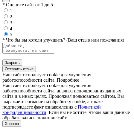
* Оцените сайт от 1 до 5
1
2
3
4
5
* Что бы вы хотели улучшить? (Ваш отзыв или пожелания)
Закрыть
Оставить отзыв
Наш сайт использует cookie для улучшения
работоспособности сайта.
Подробнее
Наш сайт использует cookie для улучшения
работоспособности сайта, анализа использования данных
сайта и в иных целях. Продолжая пользоваться сайтом, Вы
выражаете согласие на обработку cookie, а также
подтверждаете факт ознакомления с
Политикой
конфиденциальности
. Если вы не хотите, чтобы ваши данные
обрабатывались, покиньте сайт.
Хорошо