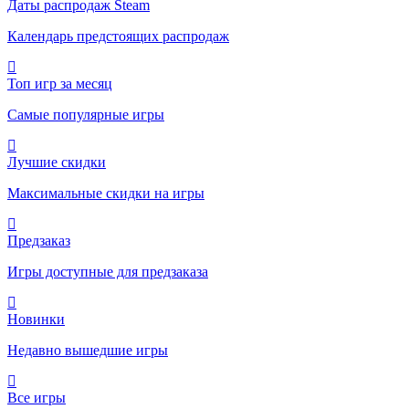
Даты распродаж Steam
Календарь предстоящих распродаж
Топ игр за месяц
Самые популярные игры
Лучшие скидки
Максимальные скидки на игры
Предзаказ
Игры доступные для предзаказа
Новинки
Недавно вышедшие игры
Все игры