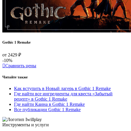
Gothic 1 Remake
от 2429 ₽
-10%
Сравнить цены
Читайте также
Как вступить в Новый лагерь в Gothic 1 Remake
Где найти все ингредиенты для квеста «Забытый
рецепт» в Gothic 1 Remake
Где найти Каина в Gothic 1 Remake
Все публикации Gothic 1 Remake
Инструменты и услуги