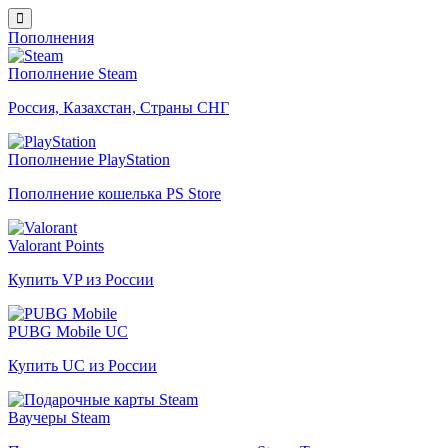
Пополнения
Пополнение Steam
Россия, Казахстан, Страны СНГ
Пополнение PlayStation
Пополнение кошелька PS Store
Valorant Points
Купить VP из России
PUBG Mobile UC
Купить UC из России
Ваучеры Steam