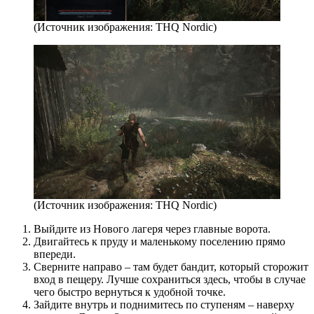
(Источник изображения: THQ Nordic)
(Источник изображения: THQ Nordic)
Выйдите из Нового лагеря через главные ворота.
Двигайтесь к пруду и маленькому поселению прямо
впереди.
Сверните направо – там будет бандит, который сторожит
вход в пещеру. Лучше сохраниться здесь, чтобы в случае
чего быстро вернуться к удобной точке.
Зайдите внутрь и поднимитесь по ступеням – наверху