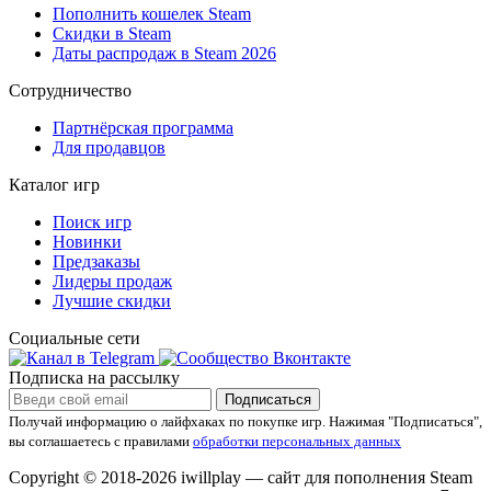
Пополнить кошелек Steam
Скидки в Steam
Даты распродаж в Steam 2026
Сотрудничество
Партнёрская программа
Для продавцов
Каталог игр
Поиск игр
Новинки
Предзаказы
Лидеры продаж
Лучшие скидки
Социальные сети
Подписка на рассылку
Подписаться
Получай информацию о лайфхаках по покупке игр.
Нажимая "Подписаться",
вы соглашаетесь с правилами
обработки персональных данных
Copyright © 2018-2026 iwillplay — сайт для пополнения Steam