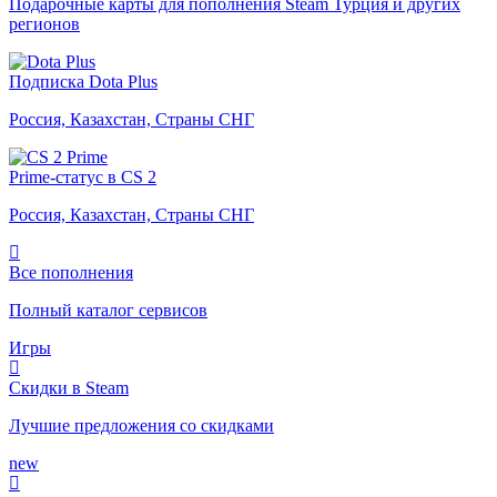
Подарочные карты для пополнения Steam Турция и других
регионов
Подписка Dota Plus
Россия, Казахстан, Страны СНГ
Prime-статус в CS 2
Россия, Казахстан, Страны СНГ
Все пополнения
Полный каталог сервисов
Игры
Скидки в Steam
Лучшие предложения со скидками
new