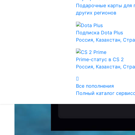
Подарочные карты для 
других регионов
Подписка Dota Plus
Россия, Казахстан, Стр
Prime-статус в CS 2
Россия, Казахстан, Стр
Все пополнения
Полный каталог сервис