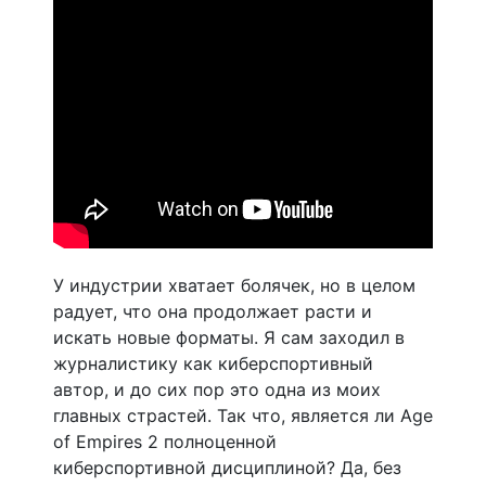
У индустрии хватает болячек, но в целом
радует, что она продолжает расти и
искать новые форматы. Я сам заходил в
журналистику как киберспортивный
автор, и до сих пор это одна из моих
главных страстей. Так что, является ли Age
of Empires 2 полноценной
киберспортивной дисциплиной? Да, без