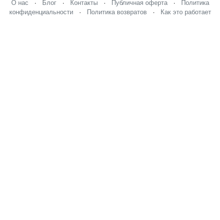
О нас
·
Блог
·
Контакты
·
Публичная оферта
·
Политика
конфиденциальности
·
Политика возвратов
·
Как это работает