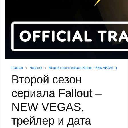
Главная
Новости
Второй сезон сериала Fallout – NEW VEGAS, трейлер
Второй сезон
сериала Fallout –
NEW VEGAS,
трейлер и дата