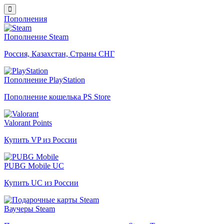
Пополнения
Пополнение Steam
Россия, Казахстан, Страны СНГ
Пополнение PlayStation
Пополнение кошелька PS Store
Valorant Points
Купить VP из России
PUBG Mobile UC
Купить UC из России
Ваучеры Steam