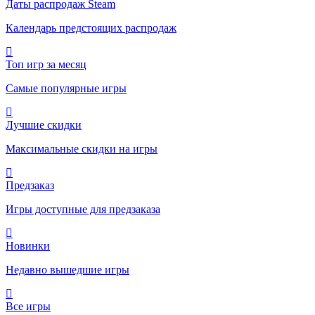
Даты распродаж Steam
Календарь предстоящих распродаж
Топ игр за месяц
Самые популярные игры
Лучшие скидки
Максимальные скидки на игры
Предзаказ
Игры доступные для предзаказа
Новинки
Недавно вышедшие игры
Все игры