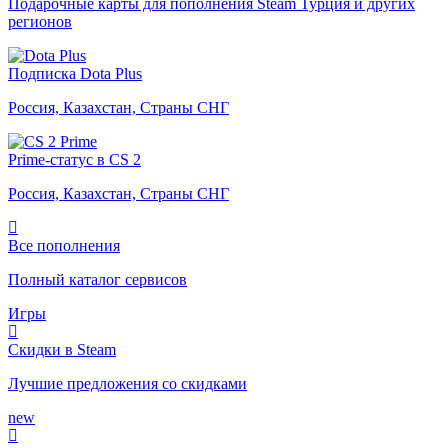
Подарочные карты для пополнения Steam Турция и других
регионов
Подписка Dota Plus
Россия, Казахстан, Страны СНГ
Prime-статус в CS 2
Россия, Казахстан, Страны СНГ
Все пополнения
Полный каталог сервисов
Игры
Скидки в Steam
Лучшие предложения со скидками
new