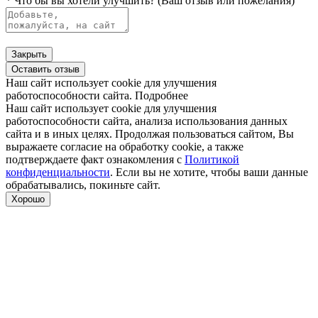
* Что бы вы хотели улучшить? (Ваш отзыв или пожелания)
Закрыть
Оставить отзыв
Наш сайт использует cookie для улучшения
работоспособности сайта.
Подробнее
Наш сайт использует cookie для улучшения
работоспособности сайта, анализа использования данных
сайта и в иных целях. Продолжая пользоваться сайтом, Вы
выражаете согласие на обработку cookie, а также
подтверждаете факт ознакомления с
Политикой
конфиденциальности
. Если вы не хотите, чтобы ваши данные
обрабатывались, покиньте сайт.
Хорошо