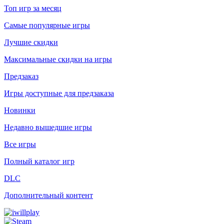
Топ игр за месяц
Самые популярные игры
Лучшие скидки
Максимальные скидки на игры
Предзаказ
Игры доступные для предзаказа
Новинки
Недавно вышедшие игры
Все игры
Полный каталог игр
DLC
Дополнительный контент