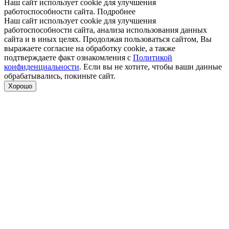
Наш сайт использует cookie для улучшения
работоспособности сайта.
Подробнее
Наш сайт использует cookie для улучшения
работоспособности сайта, анализа использования данных
сайта и в иных целях. Продолжая пользоваться сайтом, Вы
выражаете согласие на обработку cookie, а также
подтверждаете факт ознакомления с
Политикой
конфиденциальности
. Если вы не хотите, чтобы ваши данные
обрабатывались, покиньте сайт.
Хорошо