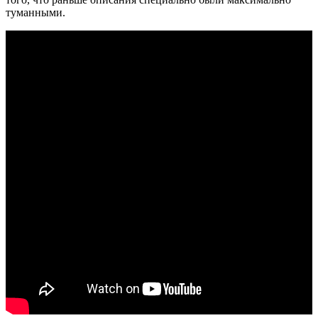
туманными.