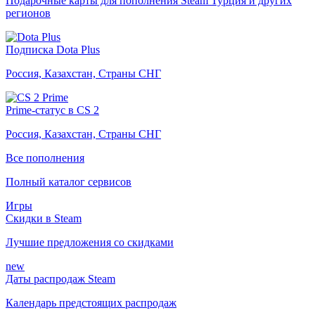
Подарочные карты для пополнения Steam Турция и других
регионов
Подписка Dota Plus
Россия, Казахстан, Страны СНГ
Prime-статус в CS 2
Россия, Казахстан, Страны СНГ
Все пополнения
Полный каталог сервисов
Игры
Скидки в Steam
Лучшие предложения со скидками
new
Даты распродаж Steam
Календарь предстоящих распродаж