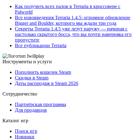
Как получить всех палов в Terraria в кроссовере с
Palworld
Все нововведения Terraria 1.4.5: огромное обновление
Bigger and Boulder, которого мы ждали три года
Секреты Terraria 1.4.5 уже лезут наружу — начиная с
настолько скрытого босса, что вы почти наверняка его
пропустите
Все публикации Terraria
Инструменты и услуги
Пополнить кошелек Steam
Скидки в Steam
Даты распродаж в Steam 2026
Сотрудничество
Партнёрская программа
Для продавцов
Каталог игр
Поиск игр
Новинки