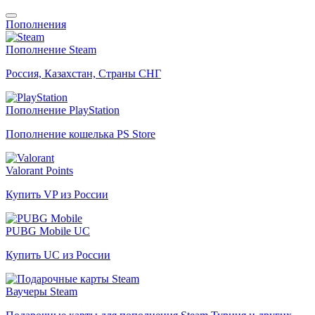
Пополнения
Пополнение Steam
Россия, Казахстан, Страны СНГ
Пополнение PlayStation
Пополнение кошелька PS Store
Valorant Points
Купить VP из России
PUBG Mobile UC
Купить UC из России
Ваучеры Steam