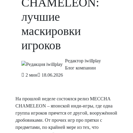
CHAMELEON:
лучшие
маскировки
игроков
Редактор iwillplay
Блог компании
2 мин
18.06.2026
На прошлой неделе состоялся релиз MECCHA
CHAMELEON – японской инди-игры, где одна
группа игроков прячется от другой, вооружённой
дробовиками. От прочих игр про прятки с
предметами, по крайней мере из тех, что