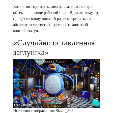
Хотя стоит признать: иногда стать частью арт-
объекта – вполне рабочий план. Вряд ли кому-то
придёт в голову лишний раз всматриваться в
абсолютно «естественную» анатомию этой
конной статуи.
«Случайно оставленная
заглушка»
Источник изображения: Sizzle_808