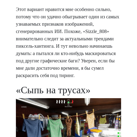
Этот вариант нравится мне особенно сильно,
потому что он удачно обыгрывает один из самых
узнаваемых признаков изображений,
сгенерированных ИИ. Похоже, «Sizzle_808»
внимательно следит за актуальными трендами
пиксель-хантинга. И тут невольно начинаешь
думать: а пытался ли кто-нибудь маскироваться
под другие графические баги? Уверен, если бы
мне дали достаточно времени, я бы сумел
раскрасить себя под тиринг.
«Сыпь на трусах»