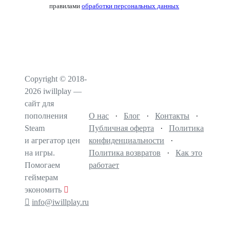
правилами
обработки персональных данных
Copyright © 2018-
2026 iwillplay —
сайт для
пополнения
О нас
·
Блог
·
Контакты
·
Steam
Публичная оферта
·
Политика
и агрегатор цен
конфиденциальности
·
на игры.
Политика возвратов
·
Как это
Помогаем
работает
геймерам
экономить
info@iwillplay.ru