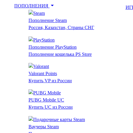
ПОПОЛНЕНИЯ
ИГ
Пополнение Steam
Россия, Казахстан, Страны СНГ
Пополнение PlayStation
Пополнение кошелька PS Store
Valorant Points
Купить VP из России
PUBG Mobile UC
Купить UC из России
Ваучеры Steam