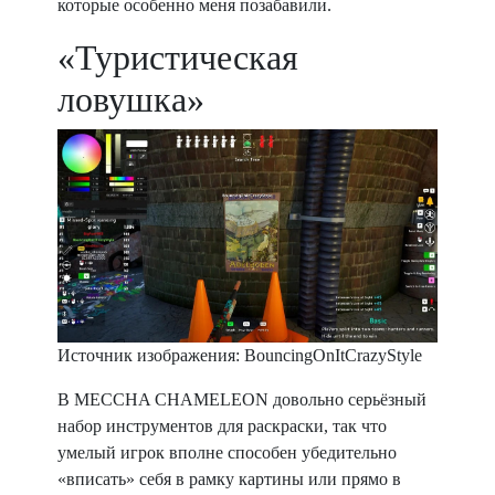
которые особенно меня позабавили.
«Туристическая
ловушка»
Источник изображения: BouncingOnItCrazyStyle
В MECCHA CHAMELEON довольно серьёзный
набор инструментов для раскраски, так что
умелый игрок вполне способен убедительно
«вписать» себя в рамку картины или прямо в