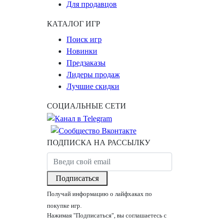
Для продавцов
КАТАЛОГ ИГР
Поиск игр
Новинки
Предзаказы
Лидеры продаж
Лучшие скидки
СОЦИАЛЬНЫЕ СЕТИ
ПОДПИСКА НА РАССЫЛКУ
Подписаться
Получай информацию о лайфхаках по
покупке игр.
Нажимая "Подписаться", вы соглашаетесь с