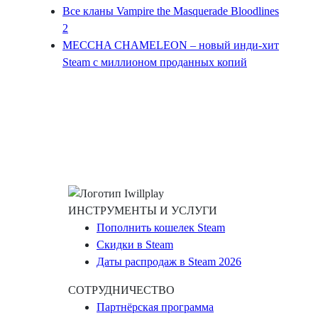
Все кланы Vampire the Masquerade Bloodlines
2
MECCHA CHAMELEON – новый инди-хит
Steam с миллионом проданных копий
ИНСТРУМЕНТЫ И УСЛУГИ
Пополнить кошелек Steam
Скидки в Steam
Даты распродаж в Steam 2026
СОТРУДНИЧЕСТВО
Партнёрская программа