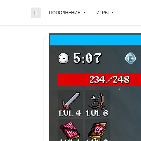
ПОПОЛНЕНИЯ
ИГРЫ