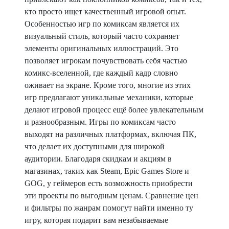
кто просто ищет качественный игровой опыт.
Особенностью игр по комиксам является их
визуальный стиль, который часто сохраняет
элементы оригинальных иллюстраций. Это
позволяет игрокам почувствовать себя частью
комикс-вселенной, где каждый кадр словно
оживает на экране. Кроме того, многие из этих
игр предлагают уникальные механики, которые
делают игровой процесс ещё более увлекательным
и разнообразным. Игры по комиксам часто
выходят на различных платформах, включая ПК,
что делает их доступными для широкой
аудитории. Благодаря скидкам и акциям в
магазинах, таких как Steam, Epic Games Store и
GOG, у геймеров есть возможность приобрести
эти проекты по выгодным ценам. Сравнение цен
и фильтры по жанрам помогут найти именно ту
игру, которая подарит вам незабываемые