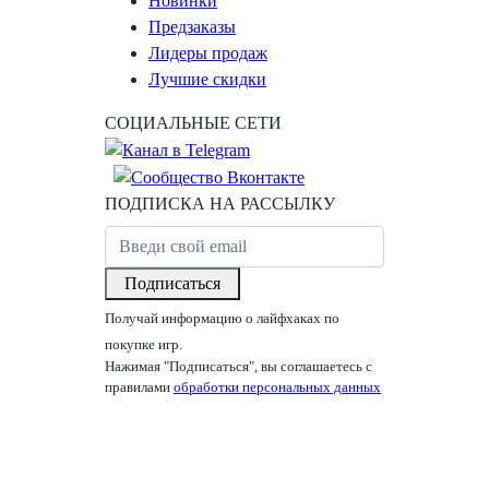
Новинки
Предзаказы
Лидеры продаж
Лучшие скидки
СОЦИАЛЬНЫЕ СЕТИ
ПОДПИСКА НА РАССЫЛКУ
Подписаться
Получай информацию о лайфхаках по
покупке игр.
Нажимая "Подписаться", вы соглашаетесь с
правилами
обработки персональных данных