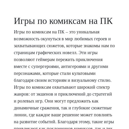
Игры по комиксам на ПК
Игры по комиксам на ПК – это уникальная
возможность окунуться в мир любимых героев и
захватывающих сюжетов, которые знакомы нам по
страницам графических новелл. Эти игры
позволяют геймерам пережить приключения
вместе с супергероями, антигероями и другими
персонажами, которые стали культовыми
благодаря своим историям и визуальному стилю.
Игры по комиксам охватывают широкий спектр
жанров: от экшенов и приключений до стратегий
и ролевых игр. Они могут предложить как
динамичные сражения, так и глубокие сюжетные
линии, где каждое ваше решение может повлиять
на развитие событий. Благодаря этому, такие игры
привлекают как поклонников комиксов, так и тех,