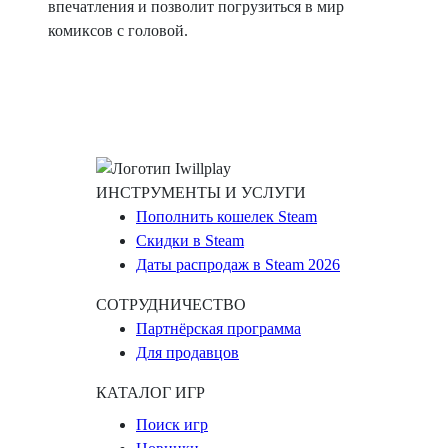
впечатления и позволит погрузиться в мир
комиксов с головой.
ИНСТРУМЕНТЫ И УСЛУГИ
Пополнить кошелек Steam
Скидки в Steam
Даты распродаж в Steam 2026
СОТРУДНИЧЕСТВО
Партнёрская программа
Для продавцов
КАТАЛОГ ИГР
Поиск игр