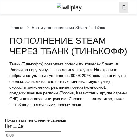
Главная
Банки для пополнения Steam
Тбанк
ПОПОЛНЕНИЕ STEAM
ЧЕРЕЗ ТБАНК (ТИНЬКОФФ)
Тбанк (Тинькофф) позволяет пополнить кошелёк Steam из
России за пару минут — по логину аккаунта. На странице
собрали актуальные условия на 09.08.2026: сколько спишут и
сколько зачислится «по факту», минимальную сумму,
скорость зачисления, реальные потери (комиссию),
поддерживаемые регионы (Россия, Казахстан и другие страны
СНГ) и пошаговую инструкцию. Справа — калькулятор, ниже
— таблица с ключевыми параметрами.
Показывать пополнение скинами
Нет
Да