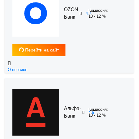
OZON
Комиссия:
4.7
10 - 12 %
Банк
Загрузка...
Перейти на сайт
О сервисе
Альфа-
Комиссия:
4.6
10 - 12 %
Банк