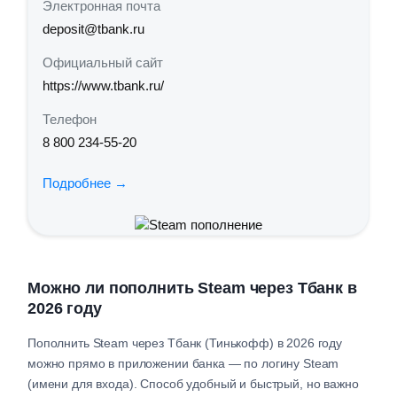
Электронная почта
deposit@tbank.ru
Официальный сайт
https://www.tbank.ru/
Телефон
8 800 234‑55‑20
Подробнее →
Можно ли пополнить Steam через Тбанк в
2026 году
Пополнить Steam через Тбанк (Тинькофф) в 2026 году
можно прямо в приложении банка — по логину Steam
(имени для входа). Способ удобный и быстрый, но важно