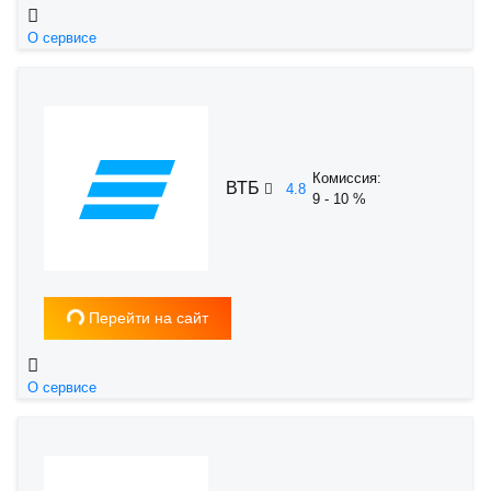
О сервисе
Комиссия:
ВТБ
4.8
9 - 10 %
Загрузка...
Перейти на сайт
О сервисе