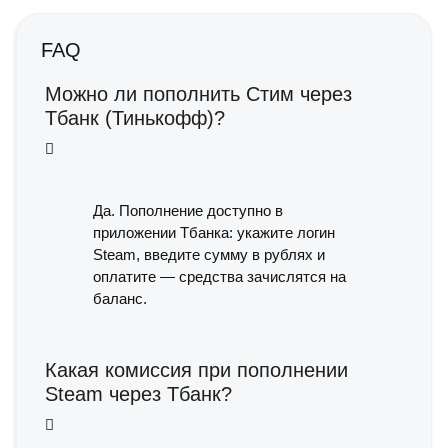
FAQ
Можно ли пополнить Стим через
Тбанк (Тинькофф)?
Да. Пополнение доступно в
приложении Тбанка: укажите логин
Steam, введите сумму в рублях и
оплатите — средства зачислятся на
баланс.
Какая комиссия при пополнении
Steam через Тбанк?