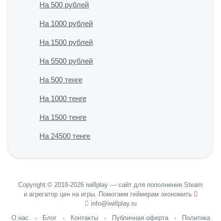
На 500 рублей
На 1000 рублей
На 1500 рублей
На 5500 рублей
На 500 тенге
На 1000 тенге
На 1500 тенге
На 24500 тенге
Copyright © 2018-2026 iwillplay — сайт для пополнения Steam
и агрегатор цен на игры. Помогаем геймерам экономить
info@iwillplay.ru
О нас
·
Блог
·
Контакты
·
Публичная оферта
·
Политика