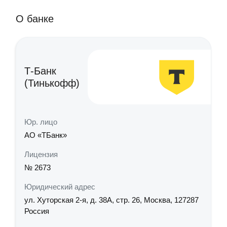
О банке
Т-Банк
(Тинькофф)
Юр. лицо
АО «ТБанк»
Лицензия
№ 2673
Юридический адрес
ул. Хуторская 2-я, д. 38А, стр. 26, Москва, 127287
Россия