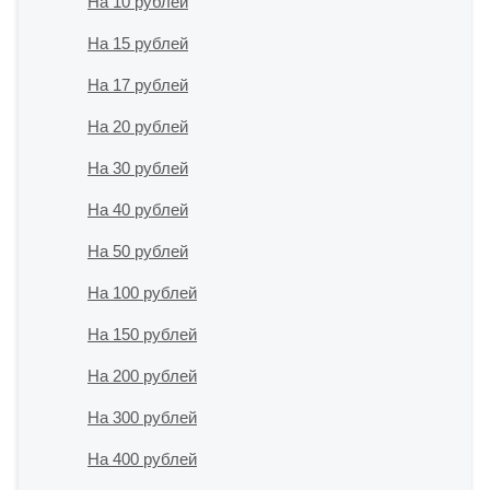
На 10 рублей
На 15 рублей
На 17 рублей
На 20 рублей
На 30 рублей
На 40 рублей
На 50 рублей
На 100 рублей
На 150 рублей
На 200 рублей
На 300 рублей
На 400 рублей