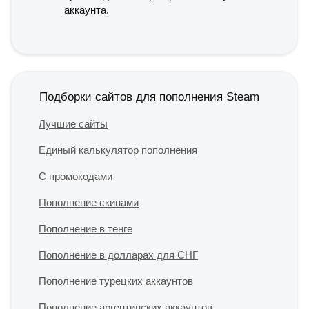
аккаунта.
Подборки сайтов для пополнения Steam
Лучшие сайты
Единый калькулятор пополнения
С промокодами
Пополнение скинами
Пополнение в тенге
Пополнение в долларах для СНГ
Пополнение турецких аккаунтов
Пополнение аргентинских аккаунтов