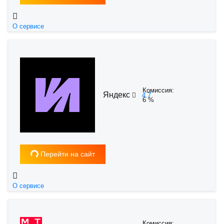
Загрузка...
О сервисе
Комиссия:
Яндекс
4.7
6 %
Загрузка...
Перейти на сайт
О сервисе
Комиссия: