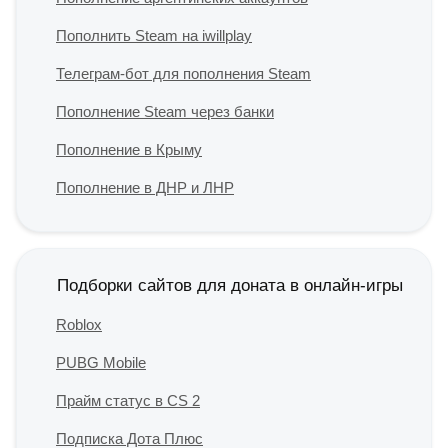
Пополнить Steam на iwillplay
Телеграм-бот для пополнения Steam
Пополнение Steam через банки
Пополнение в Крыму
Пополнение в ДНР и ЛНР
Подборки сайтов для доната в онлайн-игры
Roblox
PUBG Mobile
Прайм статус в CS 2
Подписка Дота Плюс