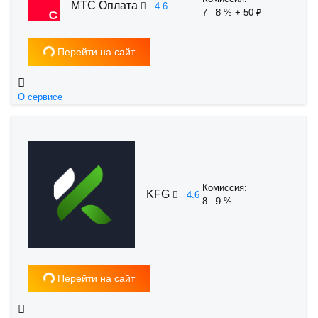
МТС Оплата
4.6
7 - 8 % + 50 ₽
Загрузка...
Перейти на сайт
О сервисе
Комиссия:
KFG
4.6
8 - 9 %
Загрузка...
Перейти на сайт