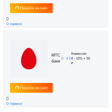
Загрузка...
Перейти на сайт
О сервисе
Комиссия:
МТС
4.5
8 - 10% + 50
банк
₽
Загрузка...
Перейти на сайт
О сервисе