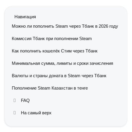
Навигация
Можно ли пополнить Steam через Тбанк в 2026 году
Комиссия Тбанк при пополнении Steam
Как пополнить кошелёк Стим через Тбанк
Минимальная сумма, лимиты и сроки зачисления
Валюты и страны доната в Steam через Тбанк
Пополнение Steam Казахстан в тенге
FAQ
На самый верх