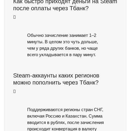
Как быстро приходят деньги на Steam
после оплаты через Тбанк?
Обычно зачисление занимает 1–2
минуты. В целом это чуть дольше,
чем у ряда других банков, но чаще
всего укладывается в пару минут.
Steam-аккаунты каких регионов
можно пополнить через Тбанк?
Поддерживаются регионы стран СНГ,
включая Россию и Казахстан. Сумма
вводится в рублях, после зачисления
происходит конвертация в валюту