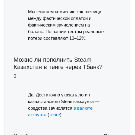
Мы считаем комиссию как разницу
между фактической оплатой и
фактическим зачислением на
баланс. По нашим тестам реальные
потери составляют 10–12%.
Можно ли пополнить Steam
Казахстан в тенге через Тбанк?
Да. Достаточно указать логин
казахстанского Steam-аккаунта —
средства зачислятся
в валюте
аккаунта
(
тенге
).