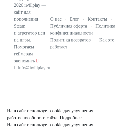
2026 iwillplay —
сайт для
пополнения
О нас
·
Блог
·
Контакты
·
Steam
Публичная оферта
·
Политика
и агрегатор цен
конфиденциальности
·
на игры.
Политика возвратов
·
Как это
Помогаем
работает
геймерам
экономить
info@iwillplay.ru
Наш сайт использует cookie для улучшения
работоспособности сайта.
Подробнее
Наш сайт использует cookie для улучшения