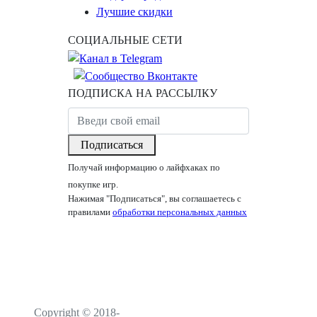
Лучшие скидки
СОЦИАЛЬНЫЕ СЕТИ
ПОДПИСКА НА РАССЫЛКУ
Подписаться
Получай информацию о лайфхаках по
покупке игр.
Нажимая "Подписаться", вы соглашаетесь с
правилами
обработки персональных данных
Copyright © 2018-