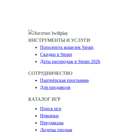
ИНСТРУМЕНТЫ И УСЛУГИ
Пополнить кошелек Steam
Скидки в Steam
Даты распродаж в Steam 2026
СОТРУДНИЧЕСТВО
Партнёрская программа
Для продавцов
КАТАЛОГ ИГР
Поиск игр
Новинки
Предзаказы
Лидеры продаж