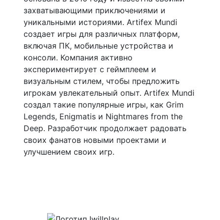
захватывающими приключениями и
уникальными историями. Artifex Mundi
создает игры для различных платформ,
включая ПК, мобильные устройства и
консоли. Компания активно
экспериментирует с геймплеем и
визуальным стилем, чтобы предложить
игрокам увлекательный опыт. Artifex Mundi
создал такие популярные игры, как Grim
Legends, Enigmatis и Nightmares from the
Deep. Разработчик продолжает радовать
своих фанатов новыми проектами и
улучшением своих игр.