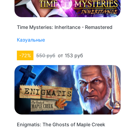
Time Mysteries: Inheritance - Remastered
Казуальные
-72%
550 руб
от 153 руб
Enigmatis: The Ghosts of Maple Creek