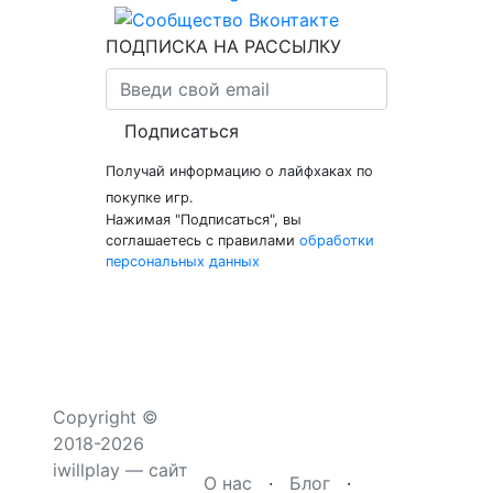
ПОДПИСКА НА РАССЫЛКУ
Подписаться
Получай информацию о лайфхаках по
покупке игр.
Нажимая "Подписаться", вы
соглашаетесь с правилами
обработки
персональных данных
Copyright ©
2018-2026
iwillplay — сайт
О нас
·
Блог
·