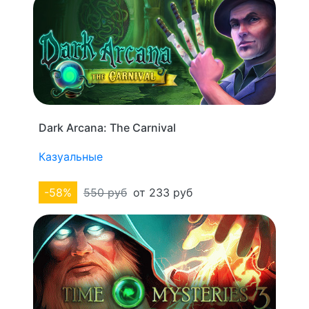
Dark Arcana: The Carnival
Казуальные
-58%
550 руб
от 233 руб