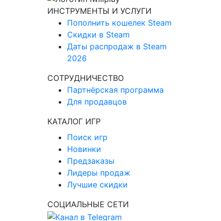
ИНСТРУМЕНТЫ И УСЛУГИ
Пополнить кошелек Steam
Скидки в Steam
Даты распродаж в Steam
2026
СОТРУДНИЧЕСТВО
Партнёрская программа
Для продавцов
КАТАЛОГ ИГР
Поиск игр
Новинки
Предзаказы
Лидеры продаж
Лучшие скидки
СОЦИАЛЬНЫЕ СЕТИ