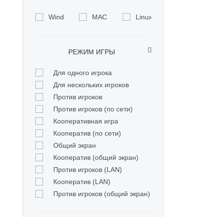
Windows
MAC
Linux
РЕЖИМ ИГРЫ
Для одного игрока
Для нескольких игроков
Против игроков
Против игроков (по сети)
Кооперативная игра
Кооператив (по сети)
Общий экран
Кооператив (общий экран)
Против игроков (LAN)
Кооператив (LAN)
Против игроков (общий экран)