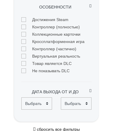
ОСОБЕННОСТИ
Достижения Steam
Контроллер (полностью)
Коллекционные карточки
Кроссплатформенная игра
Контроллер (частично)
Виртуальная реальность
Товар является DLC
Не показывать DLC
ДАТА ВЫХОДА ОТ И ДО
сбросить все фильтры