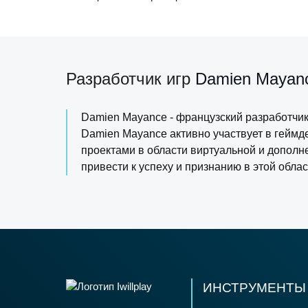
Разработчик игр
Damien Mayan
Damien Mayance - французский разработчик 
Damien Mayance активно участвует в геймд
проектами в области виртуальной и дополне
привести к успеху и признанию в этой облас
ИНСТРУМЕНТЫ 