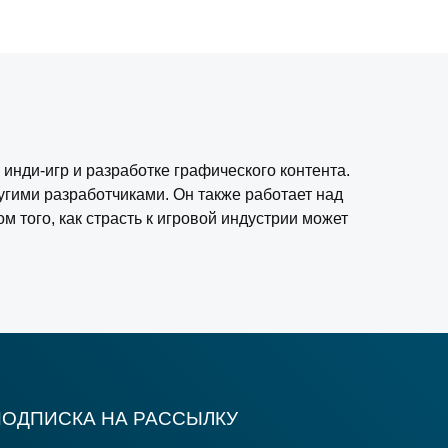
инди-игр и разработке графического контента.
угими разработчиками. Он также работает над
 того, как страсть к игровой индустрии может
ПОДПИСКА НА РАССЫЛКУ