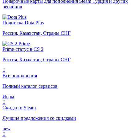
Подарочные карты для пополнения Steam Турция и других
регионов
Подписка Dota Plus
Россия, Казахстан, Страны СНГ
Prime-статус в CS 2
Россия, Казахстан, Страны СНГ
Все пополнения
Полный каталог сервисов
Игры
Скидки в Steam
Лучшие предложения со скидками
new