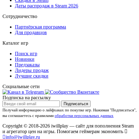
Скидки в Steam
Даты распродаж в Steam 2026
Сотрудничество
Партнёрская программа
Для продавцов
Каталог игр
Поиск игр
Новинки
Предзаказы
Лидеры продаж
Лучшие скидки
Социальные сети
Подписка на рассылку
Подписаться
Получай информацию о лайфхаках по покупке игр.
Нажимая "Подписаться",
вы соглашаетесь с правилами
обработки персональных данных
Copyright © 2018-2026 iwillplay — сайт для пополнения Steam
и агрегатор цен на игры. Помогаем геймерам экономить
info@iwillplay.ru