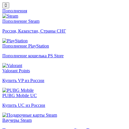
Пополнения
Пополнение Steam
Россия, Казахстан, Страны СНГ
Пополнение PlayStation
Пополнение кошелька PS Store
Valorant Points
Купить VP из России
PUBG Mobile UC
Купить UC из России
Ваучеры Steam