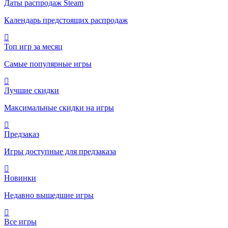
Даты распродаж Steam
Календарь предстоящих распродаж
Топ игр за месяц
Самые популярные игры
Лучшие скидки
Максимальные скидки на игры
Предзаказ
Игры доступные для предзаказа
Новинки
Недавно вышедшие игры
Все игры