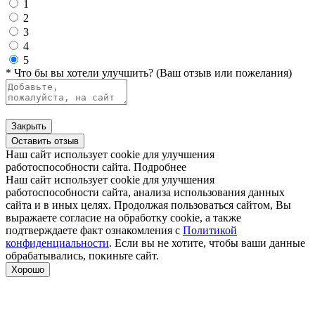
1
2
3
4
5
* Что бы вы хотели улучшить? (Ваш отзыв или пожелания)
Закрыть
Оставить отзыв
Наш сайт использует cookie для улучшения
работоспособности сайта.
Подробнее
Наш сайт использует cookie для улучшения
работоспособности сайта, анализа использования данных
сайта и в иных целях. Продолжая пользоваться сайтом, Вы
выражаете согласие на обработку cookie, а также
подтверждаете факт ознакомления с
Политикой
конфиденциальности
. Если вы не хотите, чтобы ваши данные
обрабатывались, покиньте сайт.
Хорошо