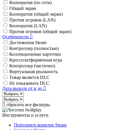
Кооператив (по сети)
Общий экран
Кооператив (общий экран)
Против игроков (LAN)
Кооператив (LAN)
Против игроков (общий экран)
Особенности
Достижения Steam
Контроллер (полностью)
Коллекционные карточки
Кроссплатформенная игра
Контроллер (частично)
Виртуальная реальность
Товар является DLC
Не показывать DLC
Дата выхода от и до
сбросить все фильтры
Инструменты и услуги
Пополнить кошелек Steam