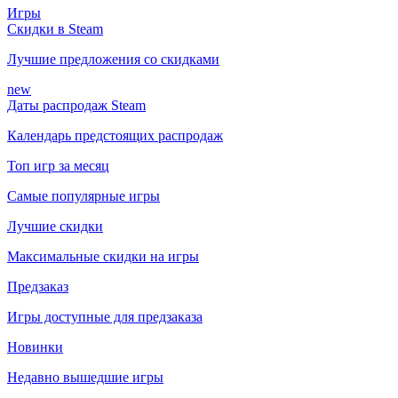
Игры
Скидки в Steam
Лучшие предложения со скидками
new
Даты распродаж Steam
Календарь предстоящих распродаж
Топ игр за месяц
Самые популярные игры
Лучшие скидки
Максимальные скидки на игры
Предзаказ
Игры доступные для предзаказа
Новинки
Недавно вышедшие игры