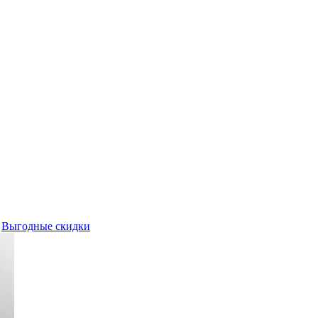
Выгодные скидки