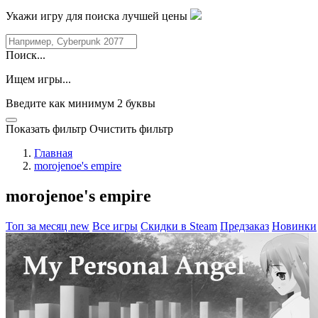
Укажи игру для поиска лучшей цены
Поиск...
Ищем игры...
Введите как минимум 2 буквы
Показать фильтр
Очистить фильтр
Главная
morojenoe's empire
morojenoe's empire
Топ за месяц
new
Все игры
Скидки в Steam
Предзаказ
Новинки