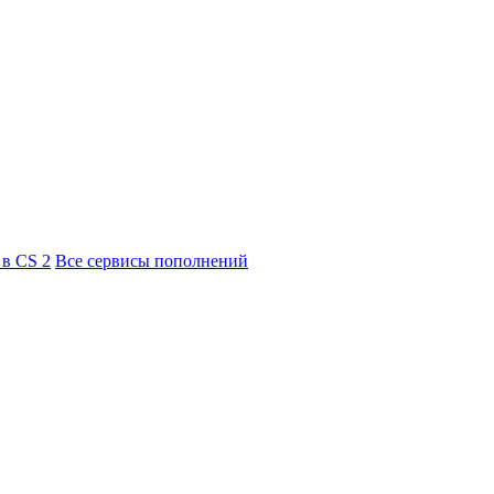
 в CS 2
Все сервисы пополнений