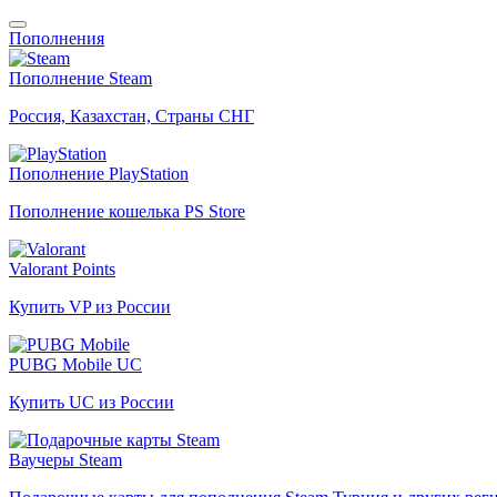
Пополнения
Пополнение Steam
Россия, Казахстан, Страны СНГ
Пополнение PlayStation
Пополнение кошелька PS Store
Valorant Points
Купить VP из России
PUBG Mobile UC
Купить UC из России
Ваучеры Steam