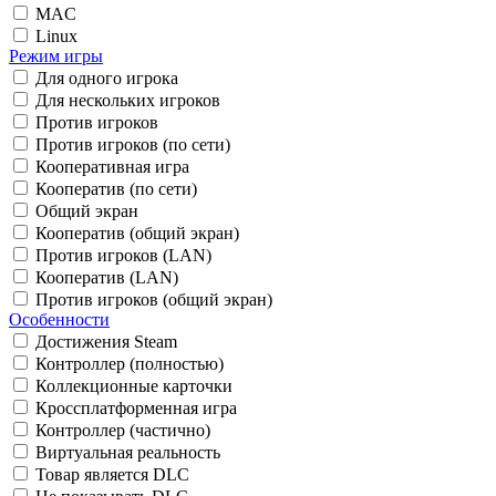
MAC
Linux
Режим игры
Для одного игрока
Для нескольких игроков
Против игроков
Против игроков (по сети)
Кооперативная игра
Кооператив (по сети)
Общий экран
Кооператив (общий экран)
Против игроков (LAN)
Кооператив (LAN)
Против игроков (общий экран)
Особенности
Достижения Steam
Контроллер (полностью)
Коллекционные карточки
Кроссплатформенная игра
Контроллер (частично)
Виртуальная реальность
Товар является DLC