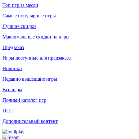
Топ игр за месяц
Самые популярные игры
Лучшие скидки
Максимальные скидки на игры
Предзаказ
Игры доступные для предзаказа
Новинки
Недавно вышедшие игры
Все игры
Полный каталог игр
DLC
Дополнительный контент