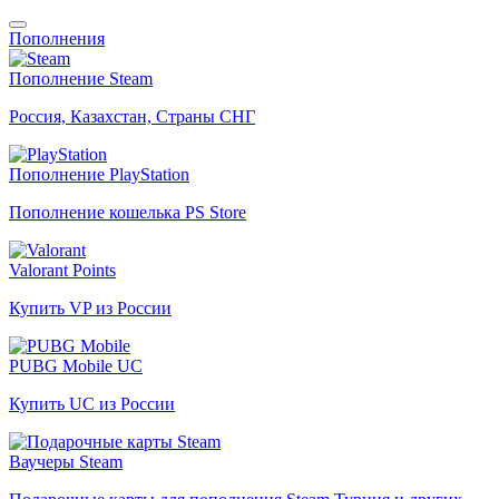
Пополнения
Пополнение Steam
Россия, Казахстан, Страны СНГ
Пополнение PlayStation
Пополнение кошелька PS Store
Valorant Points
Купить VP из России
PUBG Mobile UC
Купить UC из России
Ваучеры Steam