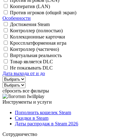
Против игроков (LAN)
Кооператив (LAN)
Против игроков (общий экран)
Особенности
Достижения Steam
Контроллер (полностью)
Коллекционные карточки
Кроссплатформенная игра
Контроллер (частично)
Виртуальная реальность
Товар является DLC
Не показывать DLC
Дата выхода от и до
сбросить все фильтры
Инструменты и услуги
Пополнить кошелек Steam
Скидки в Steam
Даты распродаж в Steam 2026
Сотрудничество