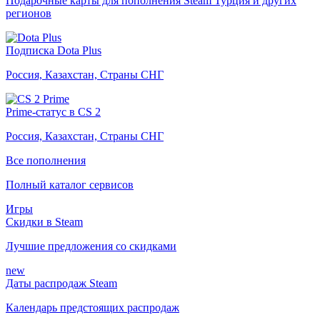
Подарочные карты для пополнения Steam Турция и других
регионов
Подписка Dota Plus
Россия, Казахстан, Страны СНГ
Prime-статус в CS 2
Россия, Казахстан, Страны СНГ
Все пополнения
Полный каталог сервисов
Игры
Скидки в Steam
Лучшие предложения со скидками
new
Даты распродаж Steam
Календарь предстоящих распродаж