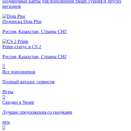
Подарочные карты для пополнения Steam Турция и других
регионов
Подписка Dota Plus
Россия, Казахстан, Страны СНГ
Prime-статус в CS 2
Россия, Казахстан, Страны СНГ
Все пополнения
Полный каталог сервисов
Игры
Скидки в Steam
Лучшие предложения со скидками
new