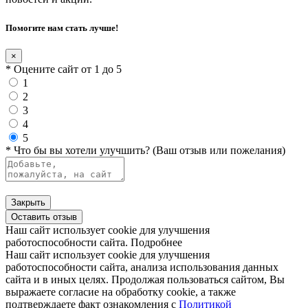
Помогите нам стать лучше!
×
* Оцените сайт от 1 до 5
1
2
3
4
5
* Что бы вы хотели улучшить? (Ваш отзыв или пожелания)
Закрыть
Оставить отзыв
Наш сайт использует cookie для улучшения
работоспособности сайта.
Подробнее
Наш сайт использует cookie для улучшения
работоспособности сайта, анализа использования данных
сайта и в иных целях. Продолжая пользоваться сайтом, Вы
выражаете согласие на обработку cookie, а также
подтверждаете факт ознакомления с
Политикой