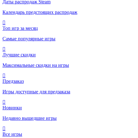
Даты распродаж Steam
Календарь предстоящих распродаж
Топ игр за месяц
Самые популярные игры
Лучшие скидки
Максимальные скидки на игры
Предзаказ
Игры доступные для предзаказа
Новинки
Недавно вышедшие игры
Все игры