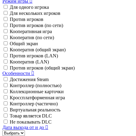
Режим игры
Для одного игрока
Для нескольких игроков
Против игроков
Против игроков (по сети)
Кооперативная игра
Кооператив (по сети)
Общий экран
Кооператив (общий экран)
Против игроков (LAN)
Кооператив (LAN)
Против игроков (общий экран)
Особенности
Достижения Steam
Контроллер (полностью)
Коллекционные карточки
Кроссплатформенная игра
Контроллер (частично)
Виртуальная реальность
Товар является DLC
Не показывать DLC
Дата выхода от и до