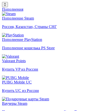
Пополнения
Пополнение Steam
Россия, Казахстан, Страны СНГ
Пополнение PlayStation
Пополнение кошелька PS Store
Valorant Points
Купить VP из России
PUBG Mobile UC
Купить UC из России
Ваучеры Steam