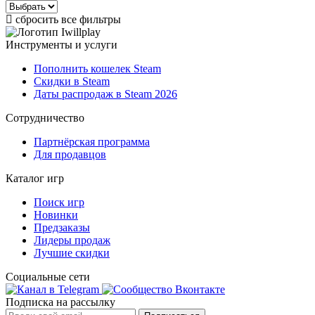
сбросить все фильтры
Инструменты и услуги
Пополнить кошелек Steam
Скидки в Steam
Даты распродаж в Steam 2026
Сотрудничество
Партнёрская программа
Для продавцов
Каталог игр
Поиск игр
Новинки
Предзаказы
Лидеры продаж
Лучшие скидки
Социальные сети
Подписка на рассылку