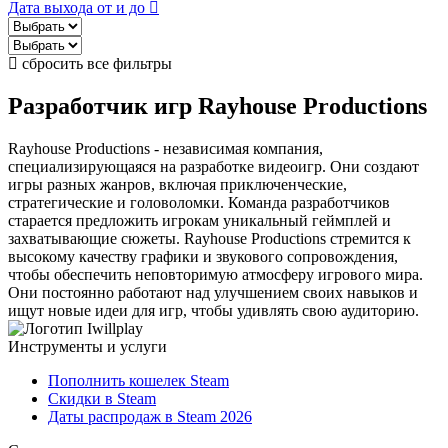
Дата выхода от и до
сбросить все фильтры
Разработчик игр
Rayhouse Productions
Rayhouse Productions - независимая компания,
специализирующаяся на разработке видеоигр. Они создают
игры разных жанров, включая приключенческие,
стратегические и головоломки. Команда разработчиков
старается предложить игрокам уникальный геймплей и
захватывающие сюжеты. Rayhouse Productions стремится к
высокому качеству графики и звукового сопровождения,
чтобы обеспечить неповторимую атмосферу игрового мира.
Они постоянно работают над улучшением своих навыков и
ищут новые идеи для игр, чтобы удивлять свою аудиторию.
Инструменты и услуги
Пополнить кошелек Steam
Скидки в Steam
Даты распродаж в Steam 2026