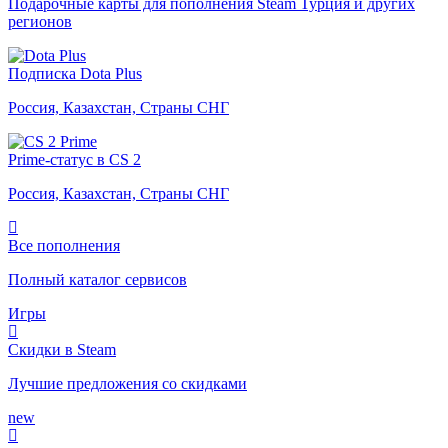
Подарочные карты для пополнения Steam Турция и других
регионов
Подписка Dota Plus
Россия, Казахстан, Страны СНГ
Prime-статус в CS 2
Россия, Казахстан, Страны СНГ
Все пополнения
Полный каталог сервисов
Игры
Скидки в Steam
Лучшие предложения со скидками
new