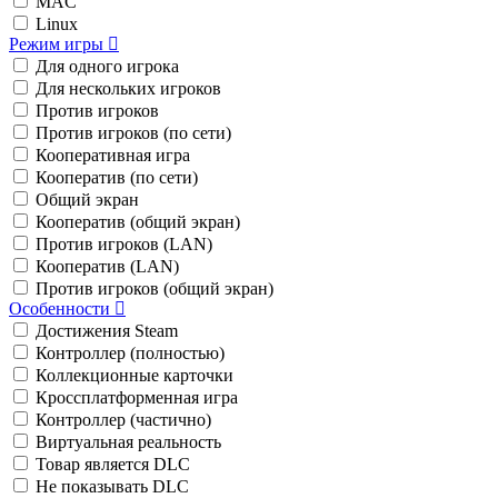
MAC
Linux
Режим игры
Для одного игрока
Для нескольких игроков
Против игроков
Против игроков (по сети)
Кооперативная игра
Кооператив (по сети)
Общий экран
Кооператив (общий экран)
Против игроков (LAN)
Кооператив (LAN)
Против игроков (общий экран)
Особенности
Достижения Steam
Контроллер (полностью)
Коллекционные карточки
Кроссплатформенная игра
Контроллер (частично)
Виртуальная реальность
Товар является DLC
Не показывать DLC