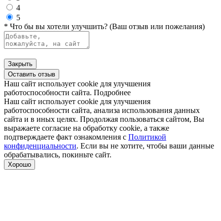
4
5
* Что бы вы хотели улучшить? (Ваш отзыв или пожелания)
Закрыть
Оставить отзыв
Наш сайт использует cookie для улучшения
работоспособности сайта.
Подробнее
Наш сайт использует cookie для улучшения
работоспособности сайта, анализа использования данных
сайта и в иных целях. Продолжая пользоваться сайтом, Вы
выражаете согласие на обработку cookie, а также
подтверждаете факт ознакомления с
Политикой
конфиденциальности
. Если вы не хотите, чтобы ваши данные
обрабатывались, покиньте сайт.
Хорошо