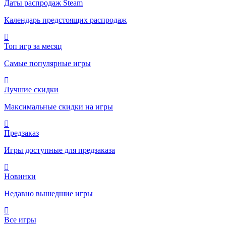
Даты распродаж Steam
Календарь предстоящих распродаж
Топ игр за месяц
Самые популярные игры
Лучшие скидки
Максимальные скидки на игры
Предзаказ
Игры доступные для предзаказа
Новинки
Недавно вышедшие игры
Все игры