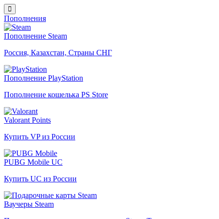
Пополнения
Пополнение Steam
Россия, Казахстан, Страны СНГ
Пополнение PlayStation
Пополнение кошелька PS Store
Valorant Points
Купить VP из России
PUBG Mobile UC
Купить UC из России
Ваучеры Steam