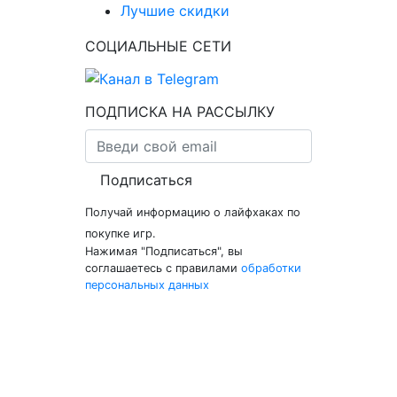
Лучшие скидки
СОЦИАЛЬНЫЕ СЕТИ
ПОДПИСКА НА РАССЫЛКУ
Подписаться
Получай информацию о лайфхаках по
покупке игр.
Нажимая "Подписаться", вы
соглашаетесь с правилами
обработки
персональных данных