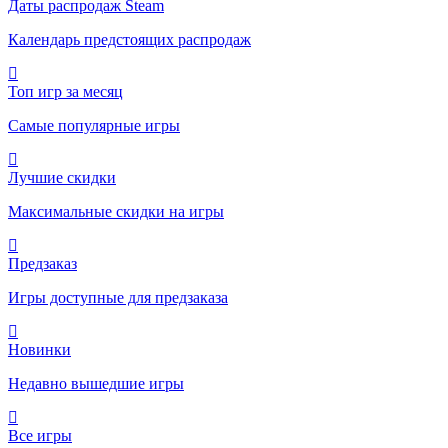
Даты распродаж Steam
Календарь предстоящих распродаж
Топ игр за месяц
Самые популярные игры
Лучшие скидки
Максимальные скидки на игры
Предзаказ
Игры доступные для предзаказа
Новинки
Недавно вышедшие игры
Все игры