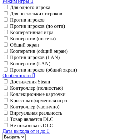
Режим игры
Для одного игрока
Для нескольких игроков
Против игроков
Против игроков (по сети)
Кооперативная игра
Кооператив (по сети)
Общий экран
Кооператив (общий экран)
Против игроков (LAN)
Кооператив (LAN)
Против игроков (общий экран)
Особенности
Достижения Steam
Контроллер (полностью)
Коллекционные карточки
Кроссплатформенная игра
Контроллер (частично)
Виртуальная реальность
Товар является DLC
Не показывать DLC
Дата выхода от и до