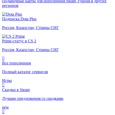
Подарочные карты для пополнения Steam Турция и других
регионов
Подписка Dota Plus
Россия, Казахстан, Страны СНГ
Prime-статус в CS 2
Россия, Казахстан, Страны СНГ
Все пополнения
Полный каталог сервисов
Игры
Скидки в Steam
Лучшие предложения со скидками
new