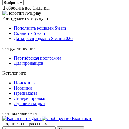
сбросить все фильтры
Инструменты и услуги
Пополнить кошелек Steam
Скидки в Steam
Даты распродаж в Steam 2026
Сотрудничество
Партнёрская программа
Для продавцов
Каталог игр
Поиск игр
Новинки
Предзаказы
Лидеры продаж
Лучшие скидки
Социальные сети
Подписка на рассылку