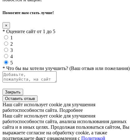
Помогите нам стать лучше!
×
* Оцените сайт от 1 до 5
1
2
3
4
5
* Что бы вы хотели улучшить? (Ваш отзыв или пожелания)
Закрыть
Оставить отзыв
Наш сайт использует cookie для улучшения
работоспособности сайта.
Подробнее
Наш сайт использует cookie для улучшения
работоспособности сайта, анализа использования данных
сайта и в иных целях. Продолжая пользоваться сайтом, Вы
выражаете согласие на обработку cookie, а также
подтверждаете факт ознакомления с
Политикой