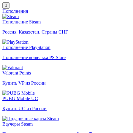
Пополнения
Пополнение Steam
Россия, Казахстан, Страны СНГ
Пополнение PlayStation
Пополнение кошелька PS Store
Valorant Points
Купить VP из России
PUBG Mobile UC
Купить UC из России
Ваучеры Steam