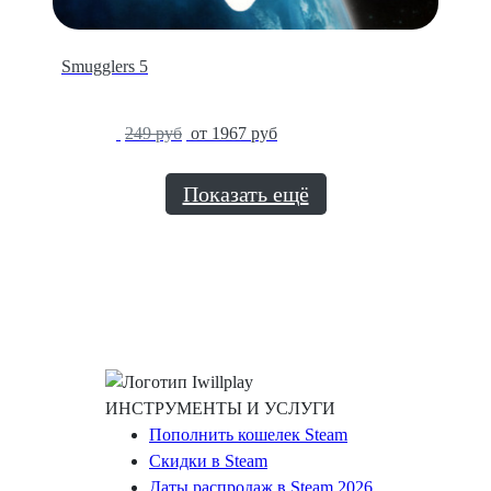
Smugglers 5
-14%
249 руб
от 1967 руб
Показать ещё
ИНСТРУМЕНТЫ И УСЛУГИ
Пополнить кошелек Steam
Скидки в Steam
Даты распродаж в Steam 2026