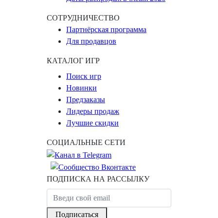
СОТРУДНИЧЕСТВО
Партнёрская программа
Для продавцов
КАТАЛОГ ИГР
Поиск игр
Новинки
Предзаказы
Лидеры продаж
Лучшие скидки
СОЦИАЛЬНЫЕ СЕТИ
ПОДПИСКА НА РАССЫЛКУ
Подписаться