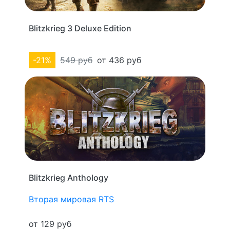
Blitzkrieg 3 Deluxe Edition
-21%
549 руб
от 436 руб
Blitzkrieg Anthology
Вторая мировая
RTS
от 129 руб