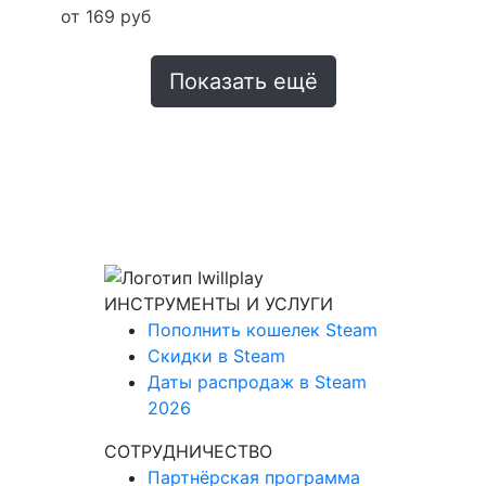
от 169 руб
Показать ещё
ИНСТРУМЕНТЫ И УСЛУГИ
Пополнить кошелек Steam
Скидки в Steam
Даты распродаж в Steam
2026
СОТРУДНИЧЕСТВО
Партнёрская программа