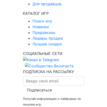
Для продавцов
КАТАЛОГ ИГР
Поиск игр
Новинки
Предзаказы
Лидеры продаж
Лучшие скидки
СОЦИАЛЬНЫЕ СЕТИ
ПОДПИСКА НА РАССЫЛКУ
Подписаться
Получай информацию о лайфхаках по
покупке игр.