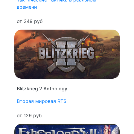
времени
от 349 руб
Blitzkrieg 2 Anthology
Вторая мировая
RTS
от 129 руб