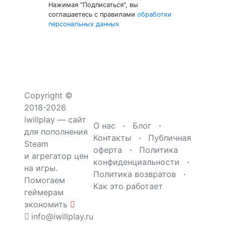
Нажимая "Подписаться", вы
соглашаетесь с правилами
обработки
персональных данных
Copyright ©
2018-2026
iwillplay — сайт
О нас
·
Блог
·
для пополнения
Контакты
·
Публичная
Steam
оферта
·
Политика
и агрегатор цен
конфиденциальности
·
на игры.
Политика возвратов
·
Помогаем
Как это работает
геймерам
экономить
info@iwillplay.ru