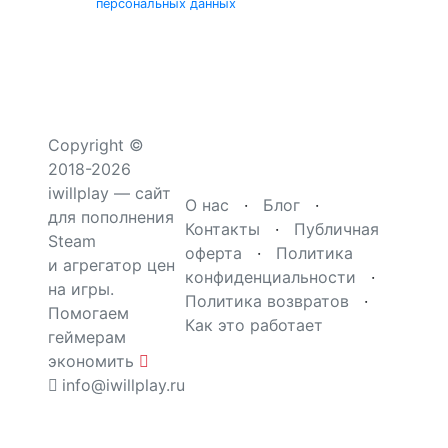
персональных данных
Copyright ©
2018-2026
iwillplay — сайт
О нас
·
Блог
·
для пополнения
Контакты
·
Публичная
Steam
оферта
·
Политика
и агрегатор цен
конфиденциальности
·
на игры.
Политика возвратов
·
Помогаем
Как это работает
геймерам
экономить
info@iwillplay.ru