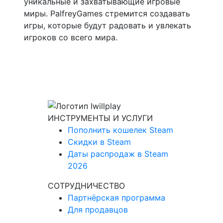
уникальные и захватывающие игровые
миры. PalfreyGames стремится создавать
игры, которые будут радовать и увлекать
игроков со всего мира.
ИНСТРУМЕНТЫ И УСЛУГИ
Пополнить кошелек Steam
Скидки в Steam
Даты распродаж в Steam
2026
СОТРУДНИЧЕСТВО
Партнёрская программа
Для продавцов