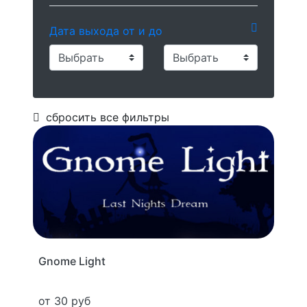
Дата выхода от и до
сбросить все фильтры
Gnome Light
от 30 руб