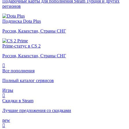
Подарочные карты для пополнения Steam Турция и других
регионов
Подписка Dota Plus
Россия, Казахстан, Страны СНГ
Prime-статус в CS 2
Россия, Казахстан, Страны СНГ
Все пополнения
Полный каталог сервисов
Игры
Скидки в Steam
Лучшие предложения со скидками
new