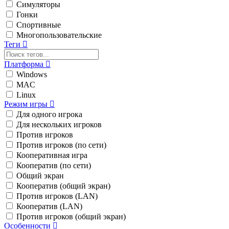
Симуляторы
Гонки
Спортивные
Многопользовательские
Теги
Платформа
Windows
MAC
Linux
Режим игры
Для одного игрока
Для нескольких игроков
Против игроков
Против игроков (по сети)
Кооперативная игра
Кооператив (по сети)
Общий экран
Кооператив (общий экран)
Против игроков (LAN)
Кооператив (LAN)
Против игроков (общий экран)
Особенности