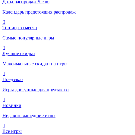
Даты распродаж Steam
Календарь предстоящих распродаж
Топ игр за месяц
Самые популярные игры
Лучшие скидки
Максимальные скидки на игры
Предзаказ
Игры доступные для предзаказа
Новинки
Недавно вышедшие игры
Все игры