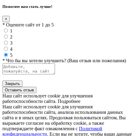
Помогите нам стать лучше!
×
* Оцените сайт от 1 до 5
1
2
3
4
5
* Что бы вы хотели улучшить? (Ваш отзыв или пожелания)
Закрыть
Оставить отзыв
Наш сайт использует cookie для улучшения
работоспособности сайта.
Подробнее
Наш сайт использует cookie для улучшения
работоспособности сайта, анализа использования данных
сайта и в иных целях. Продолжая пользоваться сайтом, Вы
выражаете согласие на обработку cookie, а также
подтверждаете факт ознакомления с
Политикой
конфиденциальности
. Если вы не хотите, чтобы ваши данные