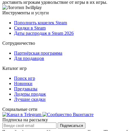
доставить игрокам удовольствие от игры в их игры.
Инструменты и услуги
Пополнить кошелек Steam
Скидки в Steam
Даты распродаж в Steam 2026
Сотрудничество
Партнёрская программа
Для продавцов
Каталог игр
Поиск игр
Новинки
Предзаказы
Лидеры продаж
Лучшие скидки
Социальные сети
Подписка на рассылку
Подписаться