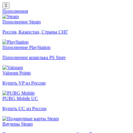
Пополнения
Пополнение Steam
Россия, Казахстан, Страны СНГ
Пополнение PlayStation
Пополнение кошелька PS Store
Valorant Points
Купить VP из России
PUBG Mobile UC
Купить UC из России
Ваучеры Steam