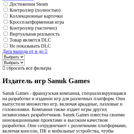
Достижения Steam
Контроллер (полностью)
Коллекционные карточки
Кроссплатформенная игра
Контроллер (частично)
Виртуальная реальность
Товар является DLC
Не показывать DLC
Дата выхода от и до
сбросить все фильтры
Издатель игр
Sanuk Games
Sanuk Games - французская компания, специализирующаяся
на разработке и издании игр для различных платформ. Они
выпустили множество игр, включая аркадные, пазловые и
головоломки. Компания также издает игры других
независимых разработчиков. Sanuk Games известна своими
инновационными проектами и высоким качеством
разработки. Они сотрудничают с различными платформами,
включая консоли, ПК и мобильные устройства, чтобы