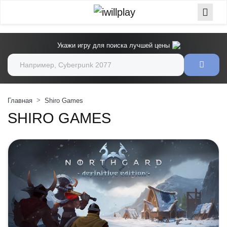
Укажи игру для поиска лучшей цены
Главная
Shiro Games
SHIRO GAMES