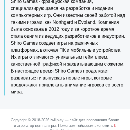
Shiro Games - французская компания,
специализирующаяся на разработке и издании
компьютерных игр. Они известны своей работой над
такими играми, как Northgard и Evoland. Компания
была основана в 2012 году и за короткое время
стала одним из ведущих разработчиков в индустрии.
Shiro Games создает игры на различных
платформах, включая ПК и мобильные устройства.
Их игры отличаются уникальным геймплеем,
качественной графикой и захватывающим сюжетом.
В настоящее время Shiro Games продолжает
развиваться и выпускать новые игры, которые
продолжают привлекать внимание игроков со всего
мира.
Copyright © 2018-2026 iwillplay — сайт для пополнения Steam
и агрегатор цен на игры. Помогаем геймерам экономить