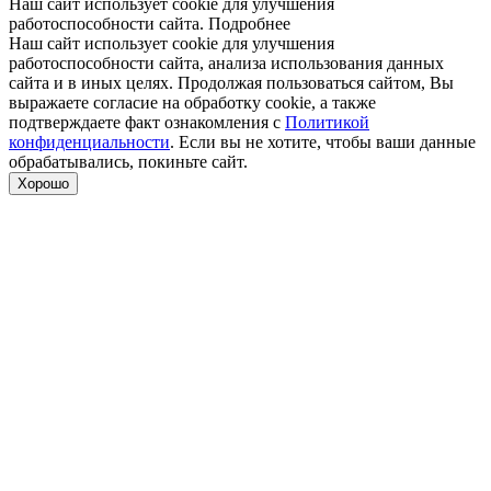
Наш сайт использует cookie для улучшения
работоспособности сайта.
Подробнее
Наш сайт использует cookie для улучшения
работоспособности сайта, анализа использования данных
сайта и в иных целях. Продолжая пользоваться сайтом, Вы
выражаете согласие на обработку cookie, а также
подтверждаете факт ознакомления с
Политикой
конфиденциальности
. Если вы не хотите, чтобы ваши данные
обрабатывались, покиньте сайт.
Хорошо