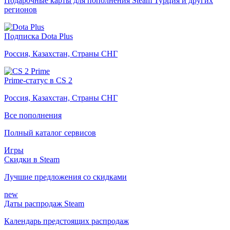
Подарочные карты для пополнения Steam Турция и других
регионов
Подписка Dota Plus
Россия, Казахстан, Страны СНГ
Prime-статус в CS 2
Россия, Казахстан, Страны СНГ
Все пополнения
Полный каталог сервисов
Игры
Скидки в Steam
Лучшие предложения со скидками
new
Даты распродаж Steam
Календарь предстоящих распродаж