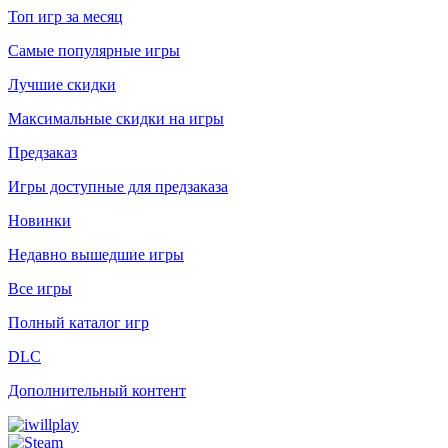
Топ игр за месяц
Самые популярные игры
Лучшие скидки
Максимальные скидки на игры
Предзаказ
Игры доступные для предзаказа
Новинки
Недавно вышедшие игры
Все игры
Полный каталог игр
DLC
Дополнительный контент