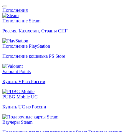
Пополнения
Пополнение Steam
Россия, Казахстан, Страны СНГ
Пополнение PlayStation
Пополнение кошелька PS Store
Valorant Points
Купить VP из России
PUBG Mobile UC
Купить UC из России
Ваучеры Steam