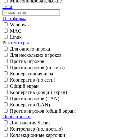
Многопользовательские
Теги
Платформа
Windows
MAC
Linux
Режим игры
Для одного игрока
Для нескольких игроков
Против игроков
Против игроков (по сети)
Кооперативная игра
Кооператив (по сети)
Общий экран
Кооператив (общий экран)
Против игроков (LAN)
Кооператив (LAN)
Против игроков (общий экран)
Особенности
Достижения Steam
Контроллер (полностью)
Коллекционные карточки