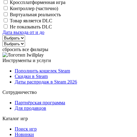
Кроссплатформенная игра
Контроллер (частично)
Виртуальная реальность
Товар является DLC
Не показывать DLC
Дата выхода от и до
сбросить все фильтры
Инструменты и услуги
Пополнить кошелек Steam
Скидки в Steam
Даты распродаж в Steam 2026
Сотрудничество
Партнёрская программа
Для продавцов
Каталог игр
Поиск игр
Новинки