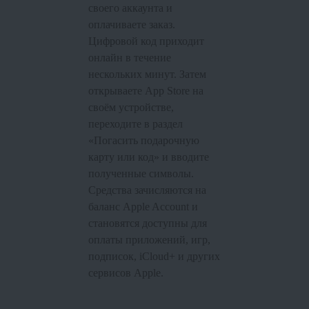
своего аккаунта и
оплачиваете заказ.
Цифровой код приходит
онлайн в течение
нескольких минут. Затем
открываете App Store на
своём устройстве,
переходите в раздел
«Погасить подарочную
карту или код» и вводите
полученные символы.
Средства зачисляются на
баланс Apple Account и
становятся доступны для
оплаты приложений, игр,
подписок, iCloud+ и других
сервисов Apple.