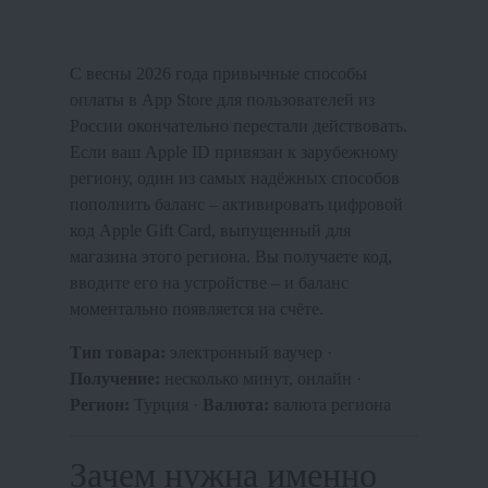
С весны 2026 года привычные способы
оплаты в App Store для пользователей из
России окончательно перестали действовать.
Если ваш Apple ID привязан к зарубежному
региону, один из самых надёжных способов
пополнить баланс – активировать цифровой
код Apple Gift Card, выпущенный для
магазина этого региона. Вы получаете код,
вводите его на устройстве – и баланс
моментально появляется на счёте.
Тип товара:
электронный ваучер ·
Получение:
несколько минут, онлайн ·
Регион:
Турция ·
Валюта:
валюта региона
Зачем нужна именно