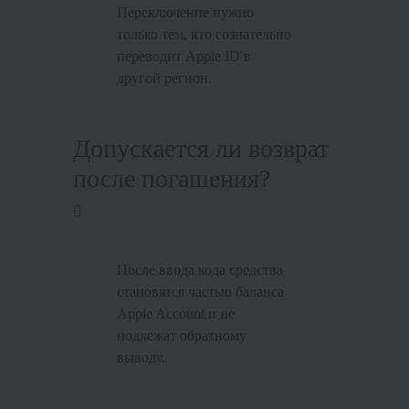
Переключение нужно
только тем, кто сознательно
переводит Apple ID в
другой регион.
Допускается ли возврат
после погашения?
После ввода кода средства
становятся частью баланса
Apple Account и не
подлежат обратному
выводу.