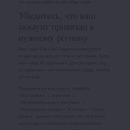
что нужно, прямо из магазина Apple.
Убедитесь, что ваш
аккаунт привязан к
нужному региону
Код Apple Gift Card Турция активируется
только на аккаунтах с тем же регионом. Если
ваш Apple ID привязан к другой стране, код
не сработает – это ограничение Apple, обойти
его нельзя.
Проверить регион просто: откройте
«Настройки» → ваше имя →
«Медиаматериалы и покупки» →
«Просмотреть аккаунт». В строке «Страна/
регион» должен быть указан тот же регион,
для которого выпущена подарочная карта.