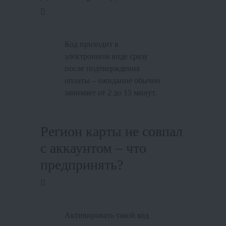
Код приходит в
электронном виде сразу
после подтверждения
оплаты – ожидание обычно
занимает от 2 до 15 минут.
Регион карты не совпал
с аккаунтом – что
предпринять?
Активировать такой код