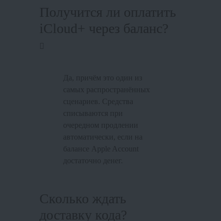
Получится ли оплатить
iCloud+ через баланс?
Да, причём это один из
самых распространённых
сценариев. Средства
списываются при
очередном продлении
автоматически, если на
балансе Apple Account
достаточно денег.
Сколько ждать
доставку кода?