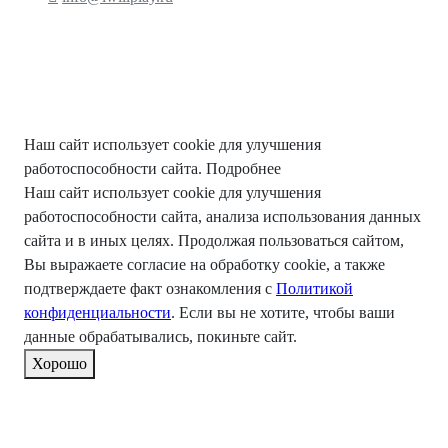
Наш сайт использует cookie для улучшения
работоспособности сайта.
Подробнее
Наш сайт использует cookie для улучшения
работоспособности сайта, анализа использования данных
сайта и в иных целях. Продолжая пользоваться сайтом,
Вы выражаете согласие на обработку cookie, а также
подтверждаете факт ознакомления с
Политикой
конфиденциальности
. Если вы не хотите, чтобы ваши
данные обрабатывались, покиньте сайт.
Хорошо