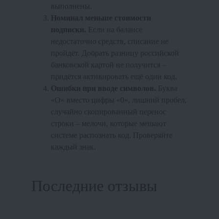
выполнены.
Номинал меньше стоимости
подписки.
Если на балансе
недостаточно средств, списание не
пройдёт. Добрать разницу российской
банковской картой не получится –
придётся активировать ещё один код.
Ошибки при вводе символов.
Буква
«O» вместо цифры «0», лишний пробел,
случайно скопированный перенос
строки – мелочи, которые мешают
системе распознать код. Проверяйте
каждый знак.
Последние отзывы