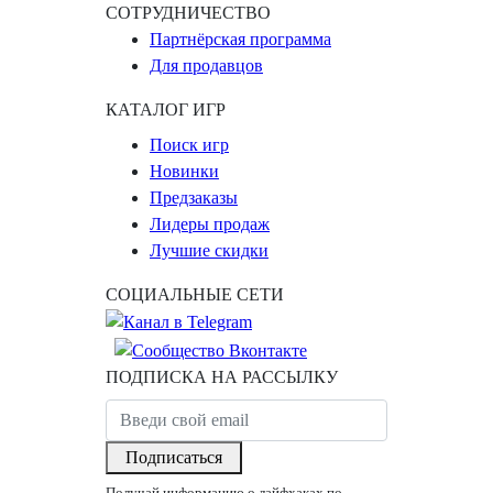
СОТРУДНИЧЕСТВО
Партнёрская программа
Для продавцов
КАТАЛОГ ИГР
Поиск игр
Новинки
Предзаказы
Лидеры продаж
Лучшие скидки
СОЦИАЛЬНЫЕ СЕТИ
ПОДПИСКА НА РАССЫЛКУ
Подписаться
Получай информацию о лайфхаках по