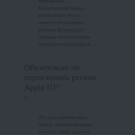
невозможно.
Единственный выход –
использовать его на
аккаунте подходящего
региона. Возвраты по
причине несоответствия
региона не производятся.
Обязательно ли
переключать регион
Apple ID?
Нет, если приобретаете
ваучер, соответствующий
текущей стране аккаунта.