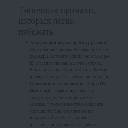
Типичные промахи,
которых легко
избежать
Аккаунт привязан к другому региону.
Самая частая ошибка. Человек покупает
код Apple Gift Card Турция, но его Apple
ID зарегистрирован в другой стране.
Результат – код не принимается. Всегда
проверяйте страну аккаунта до покупки.
Спонтанная смена региона Apple ID.
Некоторые решают переключить
аккаунт ради одного приложения,
забывая, что сначала нужно обнулить
текущий баланс и отключить все
подписки. Система блокирует
переключение, пока эти условия не