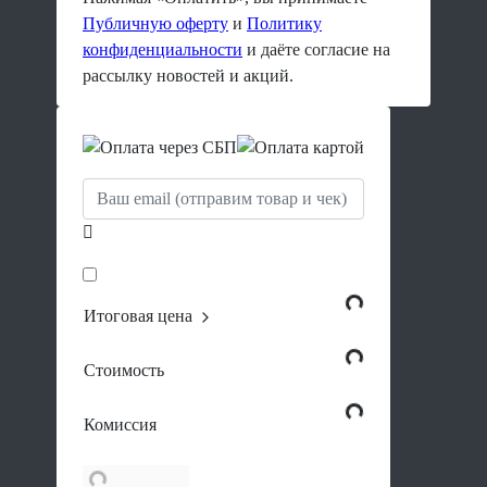
Публичную оферту
и
Политику
конфиденциальности
и даёте согласие на
рассылку новостей и акций.
Итоговая цена
Стоимость
Комиссия