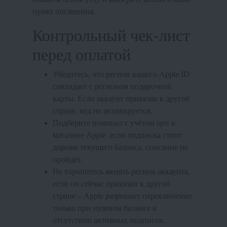
пункт погашения.
Контрольный чек-лист
перед оплатой
Убедитесь, что регион вашего Apple ID
совпадает с регионом подарочной
карты. Если аккаунт привязан к другой
стране, код не активируется.
Подберите номинал с учётом цен в
магазине Apple: если подписка стоит
дороже текущего баланса, списание не
пройдёт.
Не торопитесь менять регион аккаунта,
если он сейчас привязан к другой
стране – Apple разрешает переключение
только при нулевом балансе и
отсутствии активных подписок.