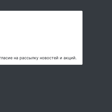
гласие на рассылку новостей и акций.