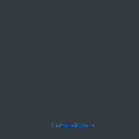
info@iwillplay.ru