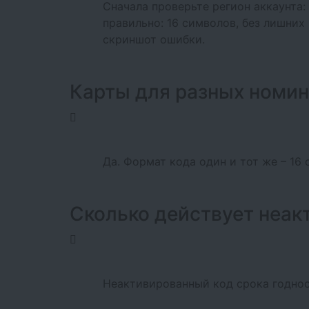
Сначала проверьте регион аккаунта:
правильно: 16 символов, без лишних
скриншот ошибки.
Карты для разных номин
Да. Формат кода один и тот же – 16
Сколько действует неак
Неактивированный код срока годност