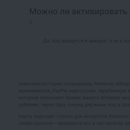
Можно ли активировать 
Да. Код вводится в аккаунт, а не в 
Знакомая история: открываешь Nintendo eShop 
принимаются, PayPal недоступен, зарубежную к
который пополняет баланс вашего Nintendo акк
рублями, через пару секунд держишь код в рук
Карта подходит строго для аккаунтов Nintendo
своём регионе – проверьте его в настройках а