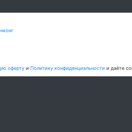
Гонконг
ую оферту
и
Политику конфиденциальности
и даёте со