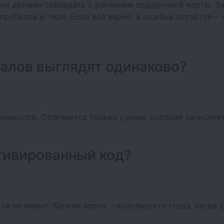
 он должен совпадать с регионом подарочной карты. За
 пробелов и тире. Если всё верно, а ошибка остаётся 
алов выглядят одинаково?
 символов. Отличается только сумма, которая зачисляет
тивированный код?
и не имеет. Купили впрок – используете тогда, когда у