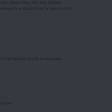
тем убедитесь, что код введён
– напишите в поддержку и приложите
ся на баланс после активации.
добно.