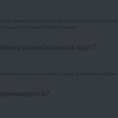
льзя: деньги зачисляются на тот аккаунт, в котором 
что вошли в нужный Nintendo аккаунт.
аланс из нескольких карт?
вировать несколько кодов подряд, и на балансе будет
 принимается?