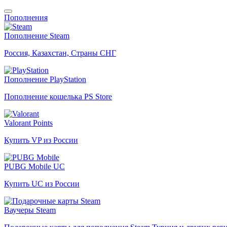
Пополнения
Пополнение Steam
Россия, Казахстан, Страны СНГ
Пополнение PlayStation
Пополнение кошелька PS Store
Valorant Points
Купить VP из России
PUBG Mobile UC
Купить UC из России
Ваучеры Steam