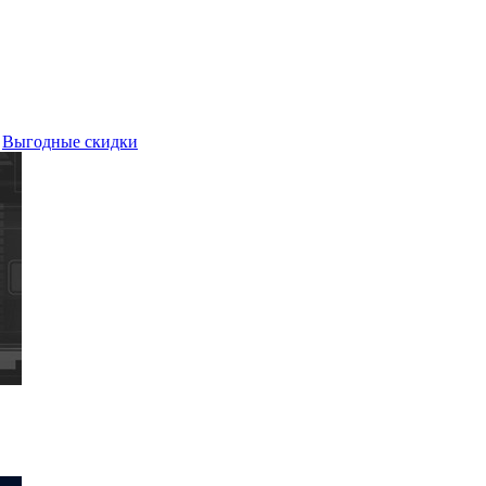
Выгодные скидки