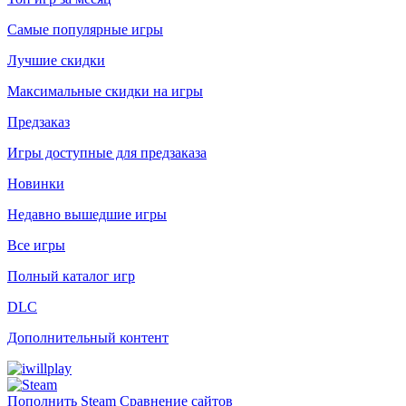
Самые популярные игры
Лучшие скидки
Максимальные скидки на игры
Предзаказ
Игры доступные для предзаказа
Новинки
Недавно вышедшие игры
Все игры
Полный каталог игр
DLC
Дополнительный контент
Пополнить Steam
Сравнение сайтов