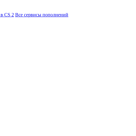
 в CS 2
Все сервисы пополнений