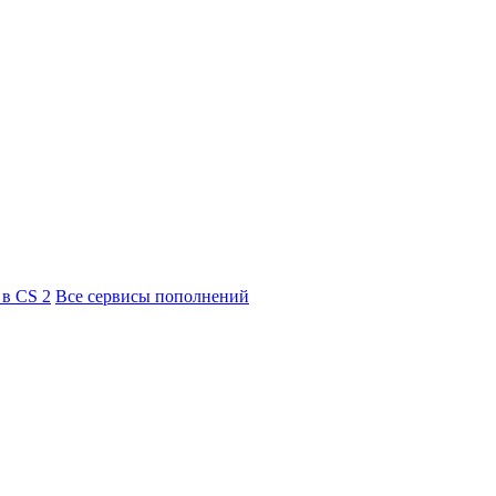
 в CS 2
Все сервисы пополнений