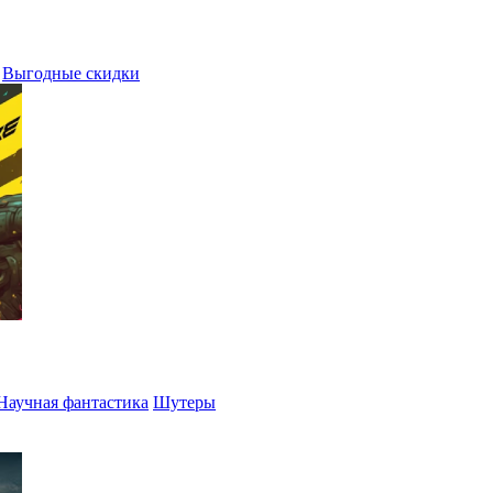
Выгодные скидки
Научная фантастика
Шутеры