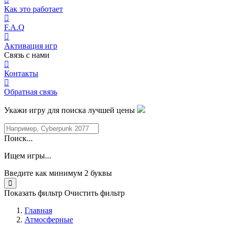
Как это работает
F.A.Q
Активация игр
Связь с нами
Контакты
Обратная связь
Укажи игру для поиска лучшей цены
Поиск...
Ищем игры...
Введите как минимум 2 буквы
Показать фильтр
Очистить фильтр
Главная
Атмосферные