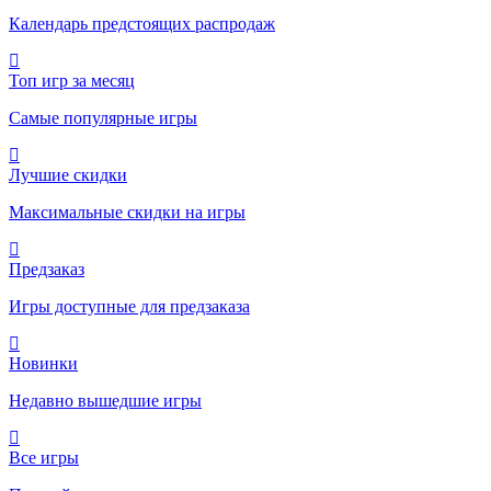
Календарь предстоящих распродаж
Топ игр за месяц
Самые популярные игры
Лучшие скидки
Максимальные скидки на игры
Предзаказ
Игры доступные для предзаказа
Новинки
Недавно вышедшие игры
Все игры