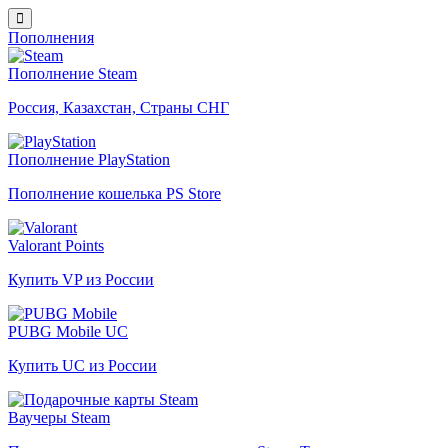
Пополнения
Пополнение Steam
Россия, Казахстан, Страны СНГ
Пополнение PlayStation
Пополнение кошелька PS Store
Valorant Points
Купить VP из России
PUBG Mobile UC
Купить UC из России
Ваучеры Steam