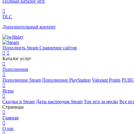
Полный каталог игр
DLC
Дополнительный контент
Пополнить Steam
Сравнение сайтов
Каталог услуг
Пополнения
Пополнение Steam
Пополнение PlayStation
Valorant Points
PUBG
Игры
Скидки в Steam
Даты распродаж Steam
Топ игр за месяц
Все иг
Страницы
Главная
О нас