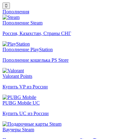
Пополнения
Пополнение Steam
Россия, Казахстан, Страны СНГ
Пополнение PlayStation
Пополнение кошелька PS Store
Valorant Points
Купить VP из России
PUBG Mobile UC
Купить UC из России
Ваучеры Steam