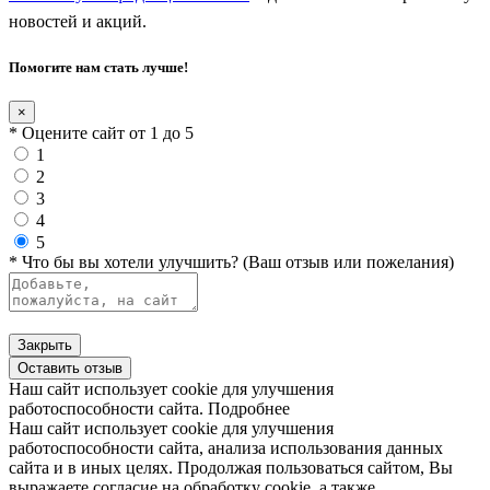
новостей и акций.
Помогите нам стать лучше!
×
* Оцените сайт от 1 до 5
1
2
3
4
5
* Что бы вы хотели улучшить? (Ваш отзыв или пожелания)
Закрыть
Оставить отзыв
Наш сайт использует cookie для улучшения
работоспособности сайта.
Подробнее
Наш сайт использует cookie для улучшения
работоспособности сайта, анализа использования данных
сайта и в иных целях. Продолжая пользоваться сайтом, Вы
выражаете согласие на обработку cookie, а также