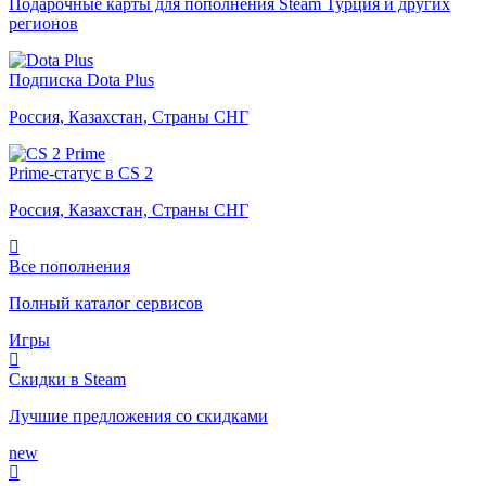
Подарочные карты для пополнения Steam Турция и других
регионов
Подписка Dota Plus
Россия, Казахстан, Страны СНГ
Prime-статус в CS 2
Россия, Казахстан, Страны СНГ
Все пополнения
Полный каталог сервисов
Игры
Скидки в Steam
Лучшие предложения со скидками
new