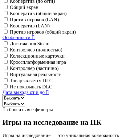
Кооператив (по сети)
Общий экран
Кооператив (общий экран)
Против игроков (LAN)
Кооператив (LAN)
Против игроков (общий экран)
Особенности
Достижения Steam
Контроллер (полностью)
Коллекционные карточки
Кроссплатформенная игра
Контроллер (частично)
Виртуальная реальность
Товар является DLC
Не показывать DLC
Дата выхода от и до
сбросить все фильтры
Игры на исследование на ПК
Игры на исследование — это уникальная возможность