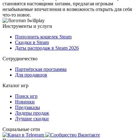
становятся настоящими хитами, предлагая игрокам
незабываемые впечатления и возможность открыть для себя
что-то новое.
Инструменты и услуги
Пополнить кошелек Steam
Скидки в Steam
Даты распродаж в Steam 2026
Сотрудничество
Партнёрская программа
Для продавцов
Каталог игр
Поиск игр
Новинки
Предзаказы
Лидеры продаж
Лучшие скидки
Социальные сети