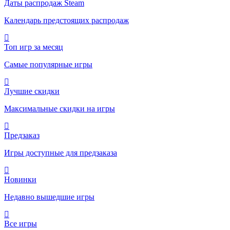
Даты распродаж Steam
Календарь предстоящих распродаж
Топ игр за месяц
Самые популярные игры
Лучшие скидки
Максимальные скидки на игры
Предзаказ
Игры доступные для предзаказа
Новинки
Недавно вышедшие игры
Все игры