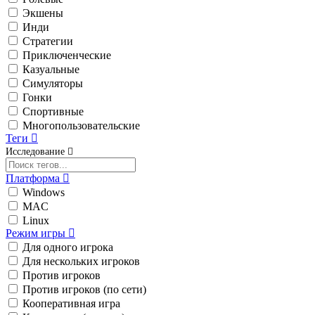
Экшены
Инди
Стратегии
Приключенческие
Казуальные
Симуляторы
Гонки
Спортивные
Многопользовательские
Теги
Исследование
Платформа
Windows
MAC
Linux
Режим игры
Для одного игрока
Для нескольких игроков
Против игроков
Против игроков (по сети)
Кооперативная игра