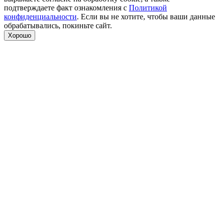
подтверждаете факт ознакомления с
Политикой
конфиденциальности
. Если вы не хотите, чтобы ваши данные
обрабатывались, покиньте сайт.
Хорошо