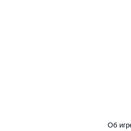
Об игр