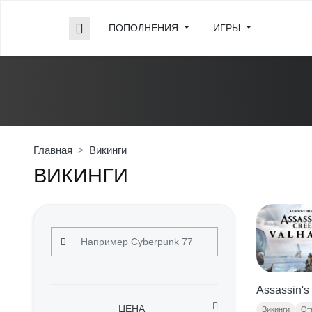
ПОПОЛНЕНИЯ
ИГРЫ
Главная
Викинги
ВИКИНГИ
Assassin's
ЦЕНА
Викинги
От