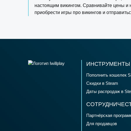
настоящим викингом. Сравнивайте цены и н
приобрести игры про викингов и отправить
ИНСТРУМЕНТЫ 
Пополнить кошелек S
Скидки в Steam
Даты распродаж в St
СОТРУДНИЧЕС
Партнёрская програм
Для продавцов