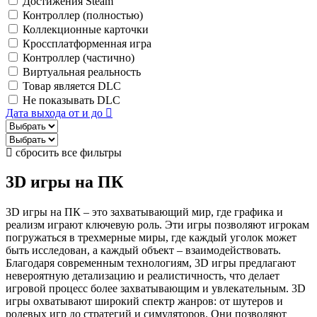
Достижения Steam
Контроллер (полностью)
Коллекционные карточки
Кроссплатформенная игра
Контроллер (частично)
Виртуальная реальность
Товар является DLC
Не показывать DLC
Дата выхода от и до
сбросить все фильтры
3D игры на ПК
3D игры на ПК – это захватывающий мир, где графика и
реализм играют ключевую роль. Эти игры позволяют игрокам
погружаться в трехмерные миры, где каждый уголок может
быть исследован, а каждый объект – взаимодействовать.
Благодаря современным технологиям, 3D игры предлагают
невероятную детализацию и реалистичность, что делает
игровой процесс более захватывающим и увлекательным. 3D
игры охватывают широкий спектр жанров: от шутеров и
ролевых игр до стратегий и симуляторов. Они позволяют