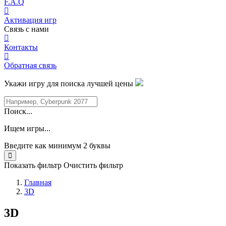
F.A.Q
Активация игр
Связь с нами
Контакты
Обратная связь
Укажи игру для поиска лучшей цены
Поиск...
Ищем игры...
Введите как минимум 2 буквы
Показать фильтр
Очистить фильтр
Главная
3D
3D