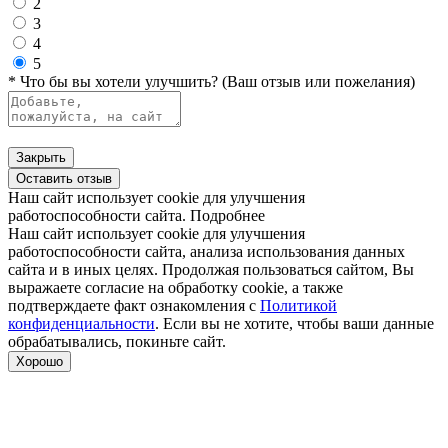
2
3
4
5
* Что бы вы хотели улучшить? (Ваш отзыв или пожелания)
Закрыть
Оставить отзыв
Наш сайт использует cookie для улучшения
работоспособности сайта.
Подробнее
Наш сайт использует cookie для улучшения
работоспособности сайта, анализа использования данных
сайта и в иных целях. Продолжая пользоваться сайтом, Вы
выражаете согласие на обработку cookie, а также
подтверждаете факт ознакомления с
Политикой
конфиденциальности
. Если вы не хотите, чтобы ваши данные
обрабатывались, покиньте сайт.
Хорошо