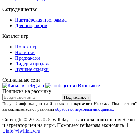
Сотрудничество
Партнёрская программа
Для продавцов
Каталог игр
Поиск игр
Новинки
Предзаказы
Лидеры продаж
Лучшие скидки
Социальные сети
Подписка на рассылку
Подписаться
Получай информацию о лайфхаках по покупке игр.
Нажимая "Подписаться",
вы соглашаетесь с правилами
обработки персональных данных
Copyright © 2018-2026 iwillplay — сайт для пополнения Steam
и агрегатор цен на игры. Помогаем геймерам экономить
info@iwillplay.ru