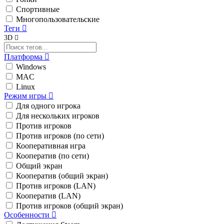
Спортивные
Многопользовательские
Теги
3D
Платформа
Windows
MAC
Linux
Режим игры
Для одного игрока
Для нескольких игроков
Против игроков
Против игроков (по сети)
Кооперативная игра
Кооператив (по сети)
Общий экран
Кооператив (общий экран)
Против игроков (LAN)
Кооператив (LAN)
Против игроков (общий экран)
Особенности